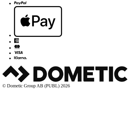
© Dometic Group AB (PUBL) 2026