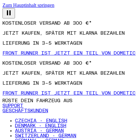
Zum Hauptinhalt springen
KOSTENLOSER VERSAND AB 300 €*
JETZT KAUFEN, SPÄTER MIT KLARNA BEZAHLEN
LIEFERUNG IN 3–5 WERKTAGEN
FRONT RUNNER IST JETZT EIN TEIL VON DOMETIC
KOSTENLOSER VERSAND AB 300 €*
JETZT KAUFEN, SPÄTER MIT KLARNA BEZAHLEN
LIEFERUNG IN 3–5 WERKTAGEN
FRONT RUNNER IST JETZT EIN TEIL VON DOMETIC
RÜSTE DEIN FAHRZEUG AUS
SUPPORT
GESCHÄFTSKUNDEN
CZECHIA - ENGLISH
DENMARK - ENGLISH
AUSTRIA - GERMAN
SWITZERLAND - GERMAN