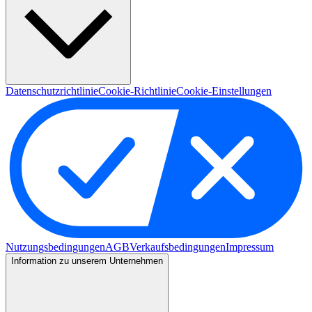
Datenschutzrichtlinie
Cookie-Richtlinie
Cookie-Einstellungen
Nutzungsbedingungen
AGB
Verkaufsbedingungen
Impressum
Information zu unserem Unternehmen