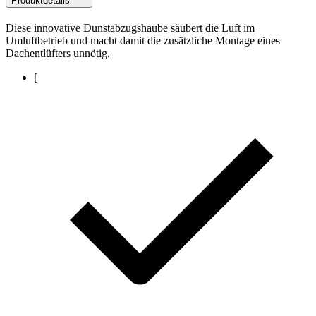
Produktdetails
Diese innovative Dunstabzugshaube säubert die Luft im
Umluftbetrieb und macht damit die zusätzliche Montage eines
Dachentlüfters unnötig.
[