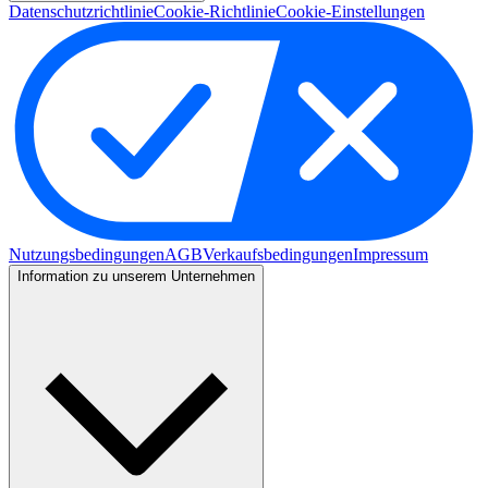
Datenschutzrichtlinie
Cookie-Richtlinie
Cookie-Einstellungen
Nutzungsbedingungen
AGB
Verkaufsbedingungen
Impressum
Information zu unserem Unternehmen