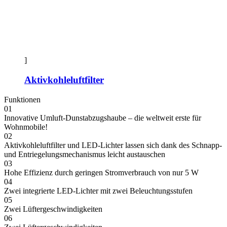
]
Aktivkohleluftfilter
Funktionen
01
Innovative Umluft-Dunstabzugshaube – die weltweit erste für
Wohnmobile!
02
Aktivkohleluftfilter und LED-Lichter lassen sich dank des Schnapp-
und Entriegelungsmechanismus leicht austauschen
03
Hohe Effizienz durch geringen Stromverbrauch von nur 5 W
04
Zwei integrierte LED-Lichter mit zwei Beleuchtungsstufen
05
Zwei Lüftergeschwindigkeiten
06