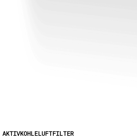
AKTIVKOHLELUFTFILTER