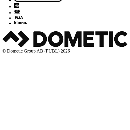
© Dometic Group AB (PUBL) 2026