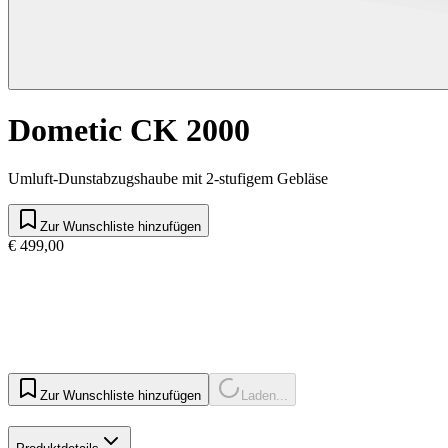
Dometic CK 2000
Umluft-Dunstabzugshaube mit 2-stufigem Gebläse
Zur Wunschliste hinzufügen
€ 499,00
Zur Wunschliste hinzufügen
Laden...