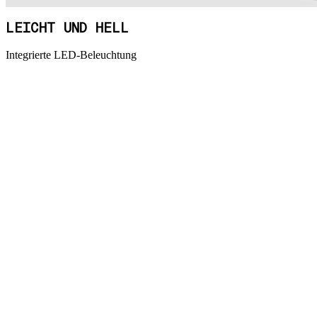
LEICHT UND HELL
Integrierte LED-Beleuchtung