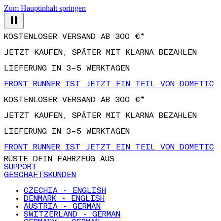
Zum Hauptinhalt springen
KOSTENLOSER VERSAND AB 300 €*
JETZT KAUFEN, SPÄTER MIT KLARNA BEZAHLEN
LIEFERUNG IN 3–5 WERKTAGEN
FRONT RUNNER IST JETZT EIN TEIL VON DOMETIC
KOSTENLOSER VERSAND AB 300 €*
JETZT KAUFEN, SPÄTER MIT KLARNA BEZAHLEN
LIEFERUNG IN 3–5 WERKTAGEN
FRONT RUNNER IST JETZT EIN TEIL VON DOMETIC
RÜSTE DEIN FAHRZEUG AUS
SUPPORT
GESCHÄFTSKUNDEN
CZECHIA - ENGLISH
DENMARK - ENGLISH
AUSTRIA - GERMAN
SWITZERLAND - GERMAN