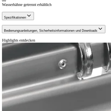
06
Wasserhähne getrennt erhältlich
Spezifikationen
Bedienungsanleitungen, Sicherheitsinformationen und Downloads
Highlights entdecken