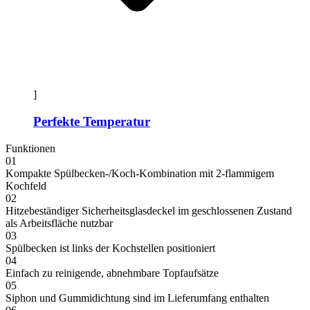
]
Perfekte Temperatur
Funktionen
01
Kompakte Spülbecken-/Koch-Kombination mit 2-flammigem
Kochfeld
02
Hitzebeständiger Sicherheitsglasdeckel im geschlossenen Zustand
als Arbeitsfläche nutzbar
03
Spülbecken ist links der Kochstellen positioniert
04
Einfach zu reinigende, abnehmbare Topfaufsätze
05
Siphon und Gummidichtung sind im Lieferumfang enthalten