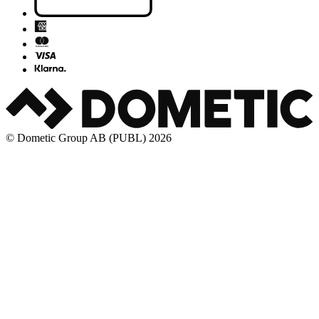
© Dometic Group AB (PUBL) 2026