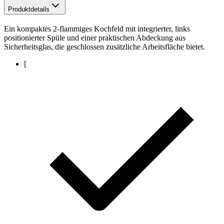
Produktdetails
Ein kompaktes 2-flammiges Kochfeld mit integrierter, links
positionierter Spüle und einer praktischen Abdeckung aus
Sicherheitsglas, die geschlossen zusätzliche Arbeitsfläche bietet.
[