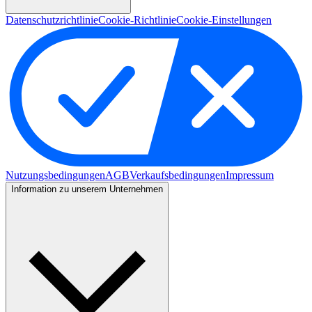
Datenschutzrichtlinie
Cookie-Richtlinie
Cookie-Einstellungen
Nutzungsbedingungen
AGB
Verkaufsbedingungen
Impressum
Information zu unserem Unternehmen