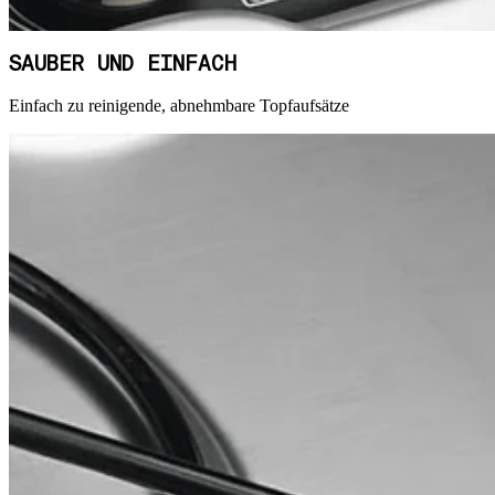
SAUBER UND EINFACH
Einfach zu reinigende, abnehmbare Topfaufsätze