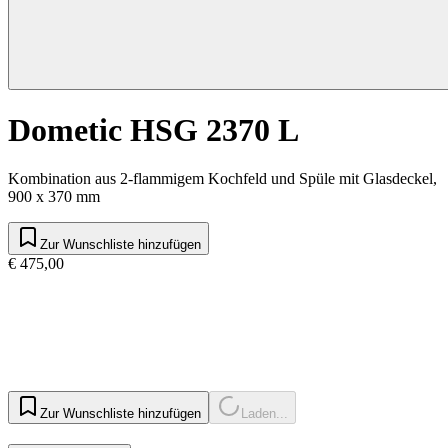
Dometic HSG 2370 L
Kombination aus 2-flammigem Kochfeld und Spüle mit Glasdeckel,
900 x 370 mm
Zur Wunschliste hinzufügen
€ 475,00
Zur Wunschliste hinzufügen
Laden...