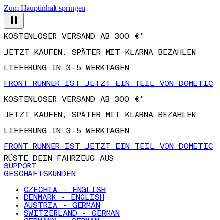
Zum Hauptinhalt springen
KOSTENLOSER VERSAND AB 300 €*
JETZT KAUFEN, SPÄTER MIT KLARNA BEZAHLEN
LIEFERUNG IN 3–5 WERKTAGEN
FRONT RUNNER IST JETZT EIN TEIL VON DOMETIC
KOSTENLOSER VERSAND AB 300 €*
JETZT KAUFEN, SPÄTER MIT KLARNA BEZAHLEN
LIEFERUNG IN 3–5 WERKTAGEN
FRONT RUNNER IST JETZT EIN TEIL VON DOMETIC
RÜSTE DEIN FAHRZEUG AUS
SUPPORT
GESCHÄFTSKUNDEN
CZECHIA - ENGLISH
DENMARK - ENGLISH
AUSTRIA - GERMAN
SWITZERLAND - GERMAN