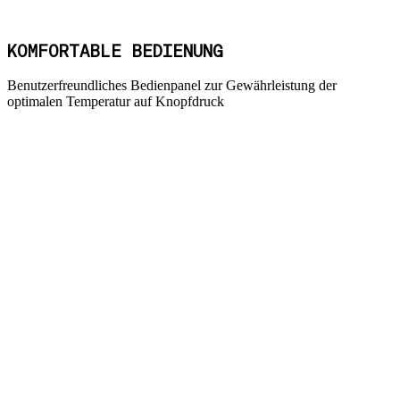
KOMFORTABLE BEDIENUNG
Benutzerfreundliches Bedienpanel zur Gewährleistung der
optimalen Temperatur auf Knopfdruck