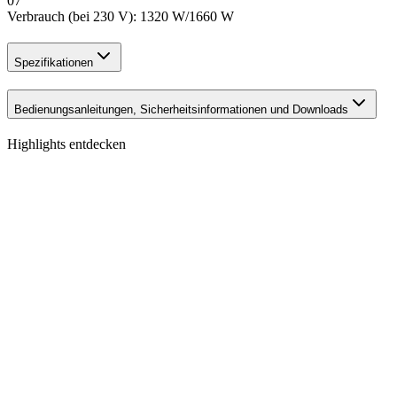
07
Verbrauch (bei 230 V): 1320 W/1660 W
Spezifikationen
Bedienungsanleitungen, Sicherheitsinformationen und Downloads
Highlights entdecken