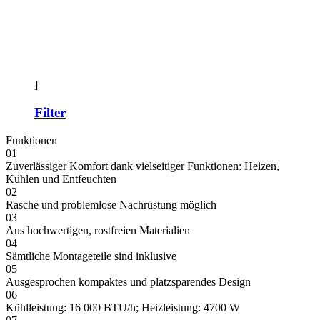
]
Filter
Funktionen
01
Zuverlässiger Komfort dank vielseitiger Funktionen: Heizen,
Kühlen und Entfeuchten
02
Rasche und problemlose Nachrüstung möglich
03
Aus hochwertigen, rostfreien Materialien
04
Sämtliche Montageteile sind inklusive
05
Ausgesprochen kompaktes und platzsparendes Design
06
Kühlleistung: 16 000 BTU/h; Heizleistung: 4700 W