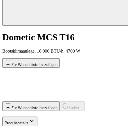
Dometic MCS T16
Bootsklimaanlage, 16.000 BTU/h, 4700 W
Zur Wunschliste hinzufügen
Zur Wunschliste hinzufügen
Laden...
Produktdetails