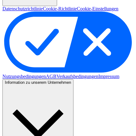
Datenschutzrichtlinie
Cookie-Richtlinie
Cookie-Einstellungen
Nutzungsbedingungen
AGB
Verkaufsbedingungen
Impressum
Information zu unserem Unternehmen