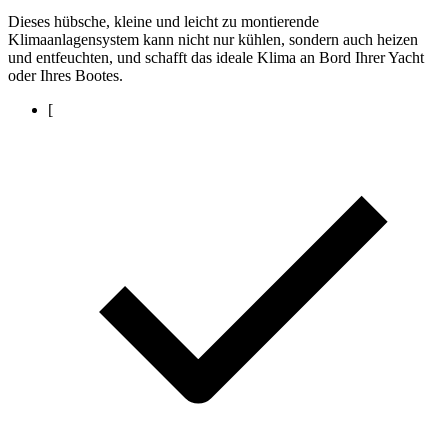
Dieses hübsche, kleine und leicht zu montierende
Klimaanlagensystem kann nicht nur kühlen, sondern auch heizen
und entfeuchten, und schafft das ideale Klima an Bord Ihrer Yacht
oder Ihres Bootes.
[