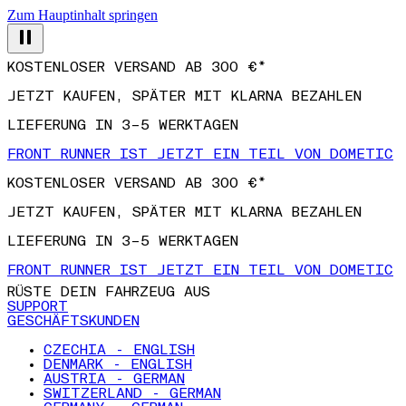
Zum Hauptinhalt springen
KOSTENLOSER VERSAND AB 300 €*
JETZT KAUFEN, SPÄTER MIT KLARNA BEZAHLEN
LIEFERUNG IN 3–5 WERKTAGEN
FRONT RUNNER IST JETZT EIN TEIL VON DOMETIC
KOSTENLOSER VERSAND AB 300 €*
JETZT KAUFEN, SPÄTER MIT KLARNA BEZAHLEN
LIEFERUNG IN 3–5 WERKTAGEN
FRONT RUNNER IST JETZT EIN TEIL VON DOMETIC
RÜSTE DEIN FAHRZEUG AUS
SUPPORT
GESCHÄFTSKUNDEN
CZECHIA - ENGLISH
DENMARK - ENGLISH
AUSTRIA - GERMAN
SWITZERLAND - GERMAN