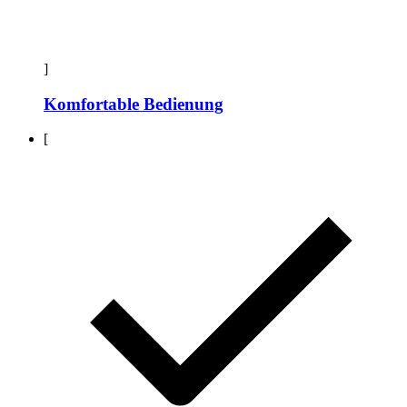
]
Komfortable Bedienung
[