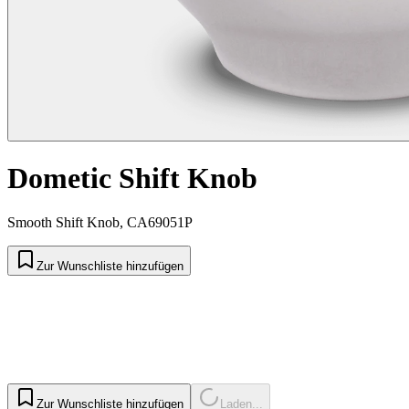
Dometic Shift Knob
Smooth Shift Knob, CA69051P
Zur Wunschliste hinzufügen
Zur Wunschliste hinzufügen
Laden...