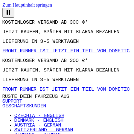
Zum Hauptinhalt springen
KOSTENLOSER VERSAND AB 300 €*
JETZT KAUFEN, SPÄTER MIT KLARNA BEZAHLEN
LIEFERUNG IN 3–5 WERKTAGEN
FRONT RUNNER IST JETZT EIN TEIL VON DOMETIC
KOSTENLOSER VERSAND AB 300 €*
JETZT KAUFEN, SPÄTER MIT KLARNA BEZAHLEN
LIEFERUNG IN 3–5 WERKTAGEN
FRONT RUNNER IST JETZT EIN TEIL VON DOMETIC
RÜSTE DEIN FAHRZEUG AUS
SUPPORT
GESCHÄFTSKUNDEN
CZECHIA - ENGLISH
DENMARK - ENGLISH
AUSTRIA - GERMAN
SWITZERLAND - GERMAN