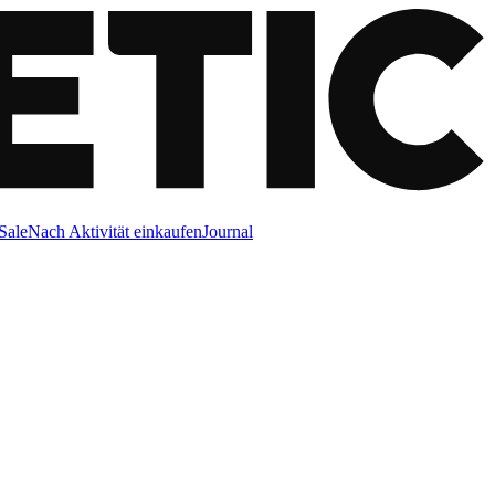
Sale
Nach Aktivität einkaufen
Journal