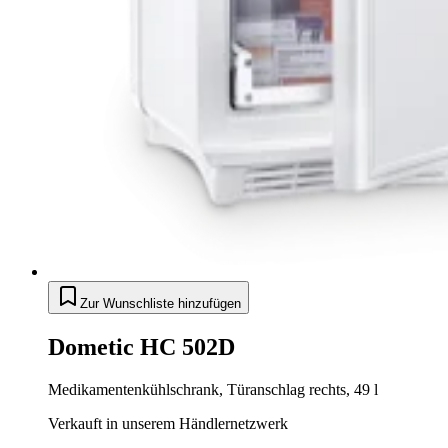
Zur Wunschliste hinzufügen
Dometic HC 502D
Medikamentenkühlschrank, Türanschlag rechts, 49 l
Verkauft in unserem Händlernetzwerk