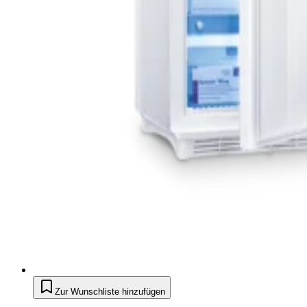
Zur Wunschliste hinzufügen