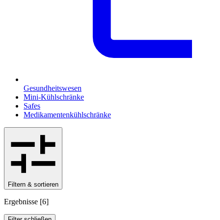
Gesundheitswesen
Mini-Kühlschränke
Safes
Medikamentenkühlschränke
Filtern & sortieren
Ergebnisse
[
6
]
Filter schließen