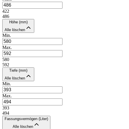
422
486
Höhe (mm)
Alle löschen
Min.
Max.
580
592
Tiefe (mm)
Alle löschen
Min.
Max.
393
494
Fassungsvermögen (Liter)
Alle löschen