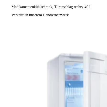
Medikamentenkühlschrank, Türanschlag rechts, 49 l
Verkauft in unserem Händlernetzwerk