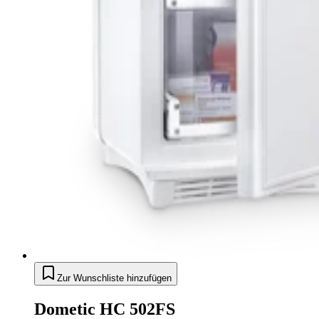
Zur Wunschliste hinzufügen
Dometic HC 502FS