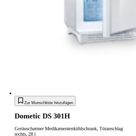
Zur Wunschliste hinzufügen
Dometic DS 301H
Geräuscharmer Medikamentenkühlschrank, Türanschlag
rechts, 28 l