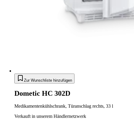
Zur Wunschliste hinzufügen
Dometic HC 302D
Medikamentenkühlschrank, Türanschlag rechts, 33 l
Verkauft in unserem Händlernetzwerk