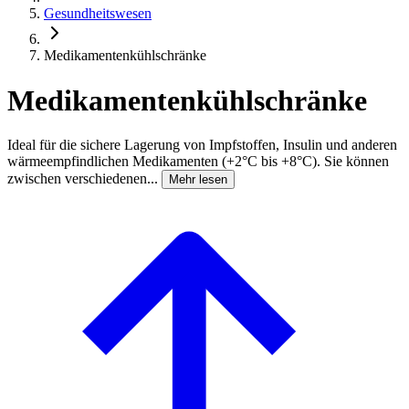
Gesundheitswesen
Medikamentenkühlschränke
Medikamentenkühlschränke
Ideal für die sichere Lagerung von Impfstoffen, Insulin und anderen
wärmeempfindlichen Medikamenten (+2°C bis +8°C). Sie können
zwischen verschiedenen...
Mehr lesen