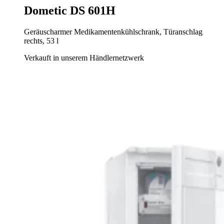
Dometic DS 601H
Geräuscharmer Medikamentenkühlschrank, Türanschlag
rechts, 53 l
Verkauft in unserem Händlernetzwerk