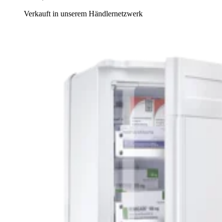
Verkauft in unserem Händlernetzwerk