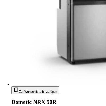
Zur Wunschliste hinzufügen
Dometic NRX 50R