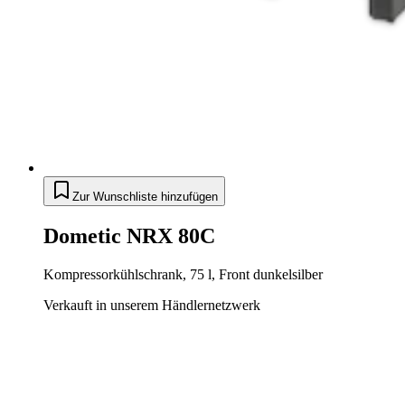
Zur Wunschliste hinzufügen
Dometic NRX 80C
Kompressorkühlschrank, 75 l, Front dunkelsilber
Verkauft in unserem Händlernetzwerk