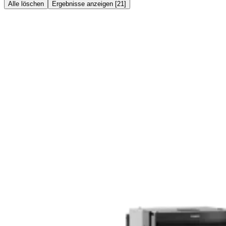
Alle löschen
Ergebnisse anzeigen
[
21
]