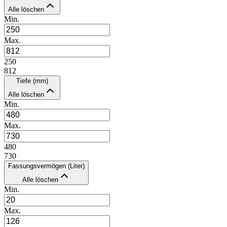
Alle löschen
Min.
Max.
250
812
Tiefe (mm)
Alle löschen
Min.
Max.
480
730
Fassungsvermögen (Liter)
Alle löschen
Min.
Max.