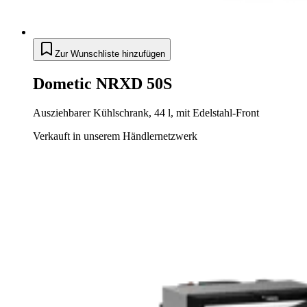
Zur Wunschliste hinzufügen
Dometic NRXD 50S
Ausziehbarer Kühlschrank, 44 l, mit Edelstahl-Front
Verkauft in unserem Händlernetzwerk