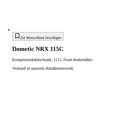
Zur Wunschliste hinzufügen
Dometic NRX 115C
Kompressorkühlschrank, 113 l, Front dunkelsilber
Verkauft in unserem Händlernetzwerk