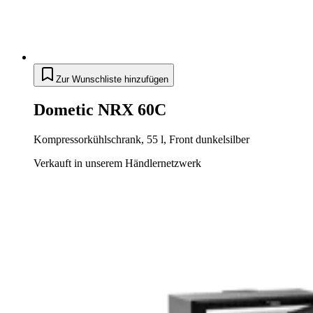
Zur Wunschliste hinzufügen
Dometic NRX 60C
Kompressorkühlschrank, 55 l, Front dunkelsilber
Verkauft in unserem Händlernetzwerk