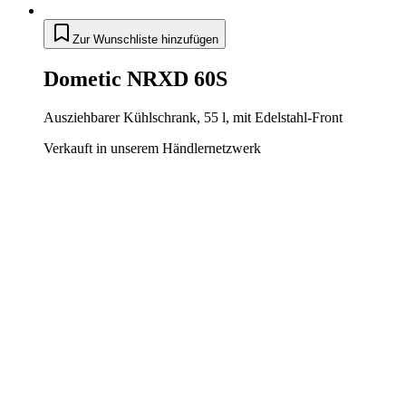
Zur Wunschliste hinzufügen
Dometic NRXD 60S
Ausziehbarer Kühlschrank, 55 l, mit Edelstahl-Front
Verkauft in unserem Händlernetzwerk