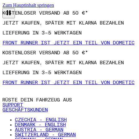
Zum Hauptinhalt springen
KOSTENLOSER VERSAND AB 50 €*
JETZT KAUFEN, SPÄTER MIT KLARNA BEZAHLEN
LIEFERUNG IN 3–5 WERKTAGEN
FRONT RUNNER IST JETZT EIN TEIL VON DOMETIC
KOSTENLOSER VERSAND AB 50 €*
JETZT KAUFEN, SPÄTER MIT KLARNA BEZAHLEN
LIEFERUNG IN 3–5 WERKTAGEN
FRONT RUNNER IST JETZT EIN TEIL VON DOMETIC
RÜSTE DEIN FAHRZEUG AUS
SUPPORT
GESCHÄFTSKUNDEN
CZECHIA - ENGLISH
DENMARK - ENGLISH
AUSTRIA - GERMAN
SWITZERLAND - GERMAN