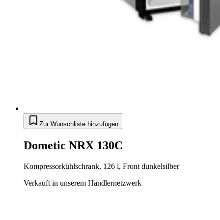
Zur Wunschliste hinzufügen
Dometic NRX 130C
Kompressorkühlschrank, 126 l, Front dunkelsilber
Verkauft in unserem Händlernetzwerk