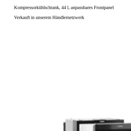
Kompressorkühlschrank, 44 l, anpassbares Frontpanel
Verkauft in unserem Händlernetzwerk