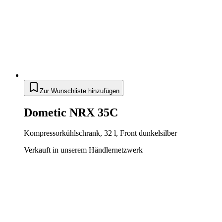
Zur Wunschliste hinzufügen
Dometic NRX 35C
Kompressorkühlschrank, 32 l, Front dunkelsilber
Verkauft in unserem Händlernetzwerk