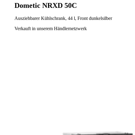
Dometic NRXD 50C
Ausziehbarer Kühlschrank, 44 l, Front dunkelsilber
Verkauft in unserem Händlernetzwerk