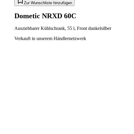
Zur Wunschliste hinzufügen
Dometic NRXD 60C
Ausziehbarer Kühlschrank, 55 l, Front dunkelsilber
Verkauft in unserem Händlernetzwerk