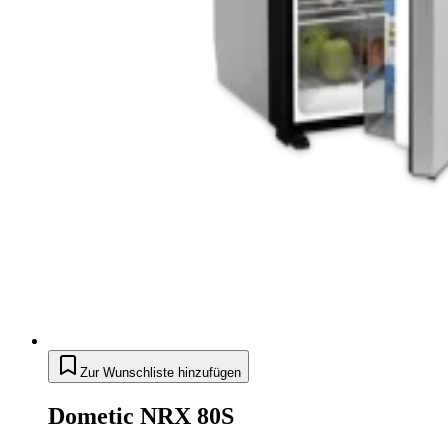
Zur Wunschliste hinzufügen
Dometic NRX 80S