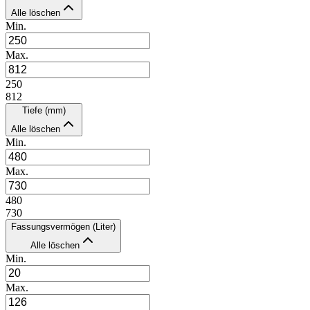
Alle löschen
Min.
Max.
250
812
Tiefe (mm)
Alle löschen
Min.
Max.
480
730
Fassungsvermögen (Liter)
Alle löschen
Min.
Max.