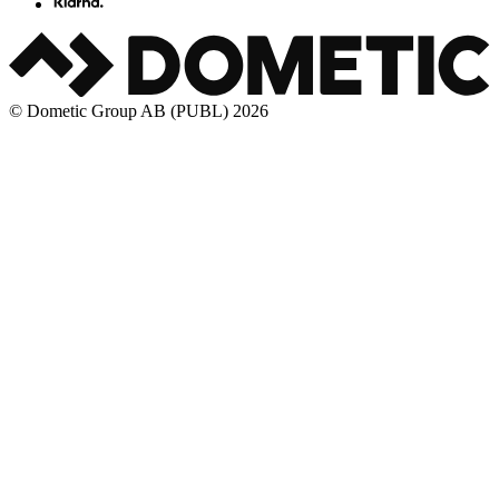
© Dometic Group AB (PUBL) 2026