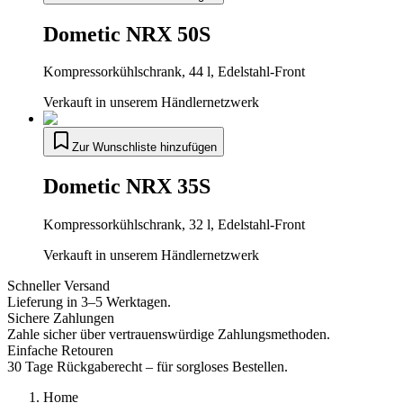
Dometic NRX 50S
Kompressorkühlschrank, 44 l, Edelstahl-Front
Verkauft in unserem Händlernetzwerk
Zur Wunschliste hinzufügen
Dometic NRX 35S
Kompressorkühlschrank, 32 l, Edelstahl-Front
Verkauft in unserem Händlernetzwerk
Schneller Versand
Lieferung in 3–5 Werktagen.
Sichere Zahlungen
Zahle sicher über vertrauenswürdige Zahlungsmethoden.
Einfache Retouren
30 Tage Rückgaberecht – für sorgloses Bestellen.
Home