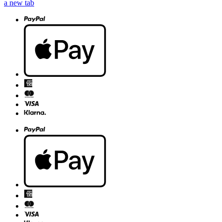
a new tab