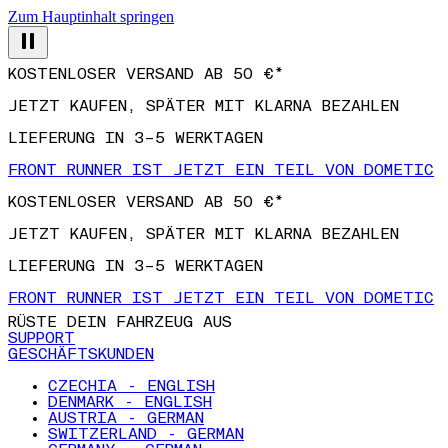
Zum Hauptinhalt springen
KOSTENLOSER VERSAND AB 50 €*
JETZT KAUFEN, SPÄTER MIT KLARNA BEZAHLEN
LIEFERUNG IN 3–5 WERKTAGEN
FRONT RUNNER IST JETZT EIN TEIL VON DOMETIC
KOSTENLOSER VERSAND AB 50 €*
JETZT KAUFEN, SPÄTER MIT KLARNA BEZAHLEN
LIEFERUNG IN 3–5 WERKTAGEN
FRONT RUNNER IST JETZT EIN TEIL VON DOMETIC
RÜSTE DEIN FAHRZEUG AUS
SUPPORT
GESCHÄFTSKUNDEN
CZECHIA - ENGLISH
DENMARK - ENGLISH
AUSTRIA - GERMAN
SWITZERLAND - GERMAN