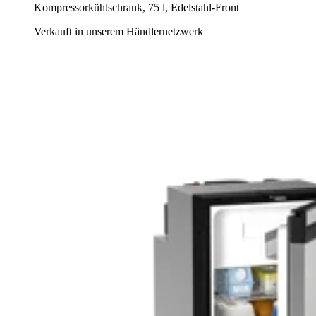
Kompressorkühlschrank, 75 l, Edelstahl-Front
Verkauft in unserem Händlernetzwerk