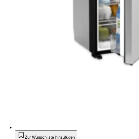
Zur Wunschliste hinzufügen