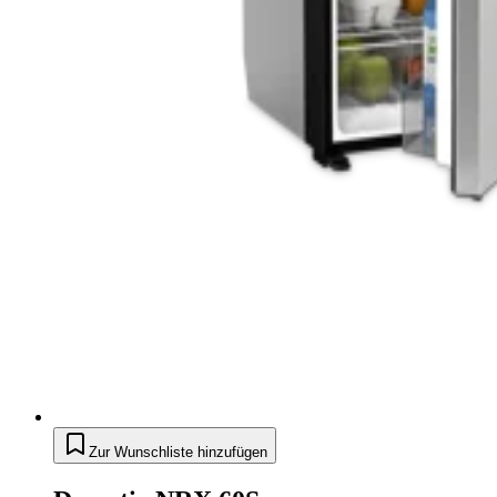
Zur Wunschliste hinzufügen