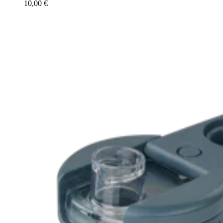
10,00 €