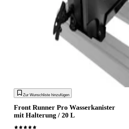
Zur Wunschliste hinzufügen
Front Runner Pro Wasserkanister
mit Halterung / 20 L