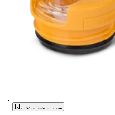
Zur Wunschliste hinzufügen