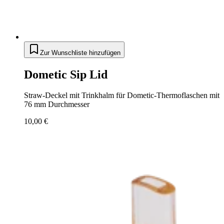
Zur Wunschliste hinzufügen
Dometic Sip Lid
Straw-Deckel mit Trinkhalm für Dometic-Thermoflaschen mit
76 mm Durchmesser
10,00 €