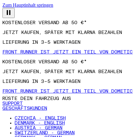
Zum Hauptinhalt springen
KOSTENLOSER VERSAND AB 50 €*
JETZT KAUFEN, SPÄTER MIT KLARNA BEZAHLEN
LIEFERUNG IN 3–5 WERKTAGEN
FRONT RUNNER IST JETZT EIN TEIL VON DOMETIC
KOSTENLOSER VERSAND AB 50 €*
JETZT KAUFEN, SPÄTER MIT KLARNA BEZAHLEN
LIEFERUNG IN 3–5 WERKTAGEN
FRONT RUNNER IST JETZT EIN TEIL VON DOMETIC
RÜSTE DEIN FAHRZEUG AUS
SUPPORT
GESCHÄFTSKUNDEN
CZECHIA - ENGLISH
DENMARK - ENGLISH
AUSTRIA - GERMAN
SWITZERLAND - GERMAN