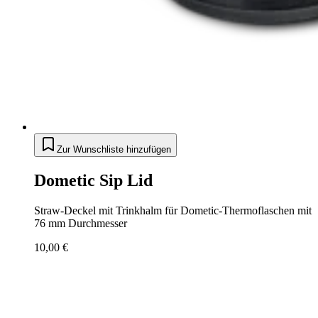
Zur Wunschliste hinzufügen
Dometic Sip Lid
Straw-Deckel mit Trinkhalm für Dometic-Thermoflaschen mit
76 mm Durchmesser
10,00 €