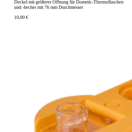
Deckel mit größerer Öffnung für Dometic-Thermoflaschen
und -becher mit 76 mm Durchmesser
10,00 €