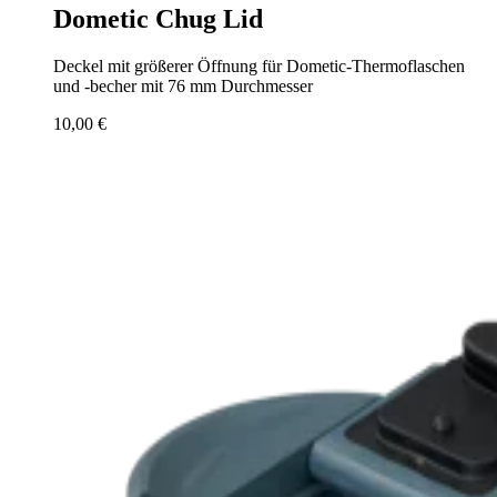
Dometic Chug Lid
Deckel mit größerer Öffnung für Dometic-Thermoflaschen
und -becher mit 76 mm Durchmesser
10,00 €