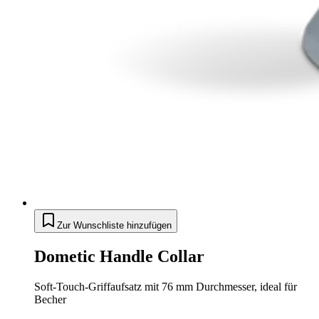
Zur Wunschliste hinzufügen
Dometic Handle Collar
Soft-Touch-Griffaufsatz mit 76 mm Durchmesser, ideal für
Becher