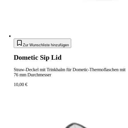
Zur Wunschliste hinzufügen
Dometic Sip Lid
Straw-Deckel mit Trinkhalm für Dometic-Thermoflaschen mit
76 mm Durchmesser
10,00 €