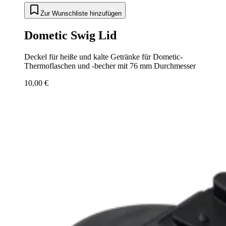
Zur Wunschliste hinzufügen
Dometic Swig Lid
Deckel für heiße und kalte Getränke für Dometic-
Thermoflaschen und -becher mit 76 mm Durchmesser
10,00 €