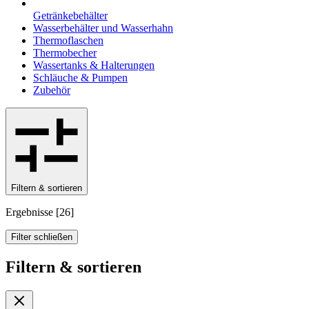
Getränkebehälter
Wasserbehälter und Wasserhahn
Thermoflaschen
Thermobecher
Wassertanks & Halterungen
Schläuche & Pumpen
Zubehör
Filtern & sortieren
Ergebnisse
[
26
]
Filter schließen
Filtern & sortieren