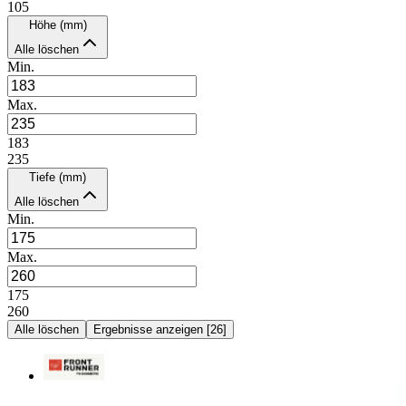
105
Höhe (mm)
Alle löschen
Min.
Max.
183
235
Tiefe (mm)
Alle löschen
Min.
Max.
175
260
Alle löschen
Ergebnisse anzeigen
[
26
]