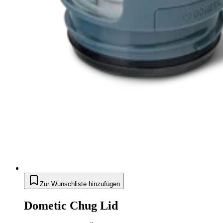
Zur Wunschliste hinzufügen
Dometic Chug Lid