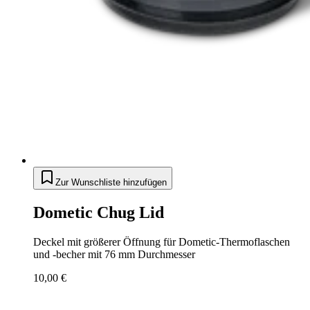
Zur Wunschliste hinzufügen
Dometic Chug Lid
Deckel mit größerer Öffnung für Dometic-Thermoflaschen
und -becher mit 76 mm Durchmesser
10,00 €