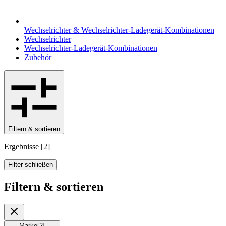
Wechselrichter & Wechselrichter-Ladegerät-Kombinationen
Wechselrichter
Wechselrichter-Ladegerät-Kombinationen
Zubehör
Filtern & sortieren
Ergebnisse
[
2
]
Filter schließen
Filtern & sortieren
Marke
[
2
]