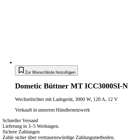
Zur Wunschliste hinzufügen
Dometic Büttner MT ICC3000SI-N
Wechselrichter mit Ladegerät, 3000 W, 120 A, 12 V
Verkauft in unserem Händlernetzwerk
Schneller Versand
Lieferung in 3–5 Werktagen.
Sichere Zahlungen
Zahle sicher über vertrauenswürdige Zahlungsmethoden.