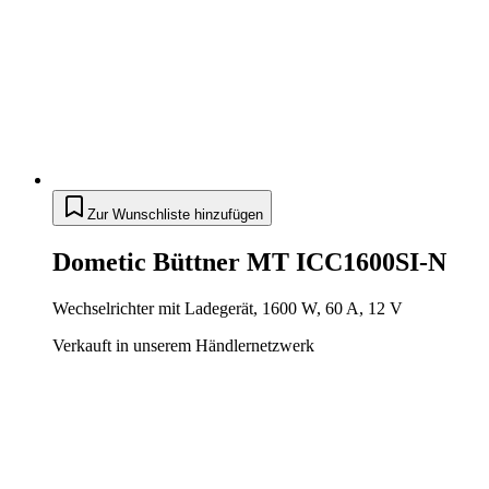
Zur Wunschliste hinzufügen
Dometic Büttner MT ICC1600SI-N
Wechselrichter mit Ladegerät, 1600 W, 60 A, 12 V
Verkauft in unserem Händlernetzwerk