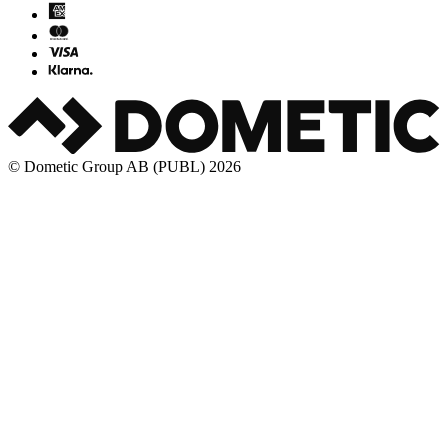
© Dometic Group AB (PUBL) 2026