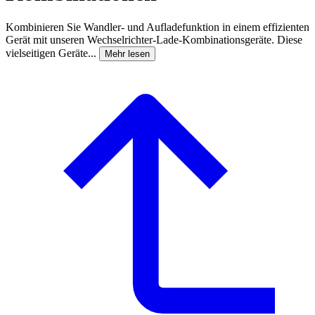
Kombinieren Sie Wandler- und Aufladefunktion in einem effizienten
Gerät mit unseren Wechselrichter-Lade-Kombinationsgeräte. Diese
vielseitigen Geräte...
Mehr lesen