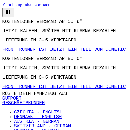
Zum Hauptinhalt springen
KOSTENLOSER VERSAND AB 50 €*
JETZT KAUFEN, SPÄTER MIT KLARNA BEZAHLEN
LIEFERUNG IN 3–5 WERKTAGEN
FRONT RUNNER IST JETZT EIN TEIL VON DOMETIC
KOSTENLOSER VERSAND AB 50 €*
JETZT KAUFEN, SPÄTER MIT KLARNA BEZAHLEN
LIEFERUNG IN 3–5 WERKTAGEN
FRONT RUNNER IST JETZT EIN TEIL VON DOMETIC
RÜSTE DEIN FAHRZEUG AUS
SUPPORT
GESCHÄFTSKUNDEN
CZECHIA - ENGLISH
DENMARK - ENGLISH
AUSTRIA - GERMAN
SWITZERLAND - GERMAN