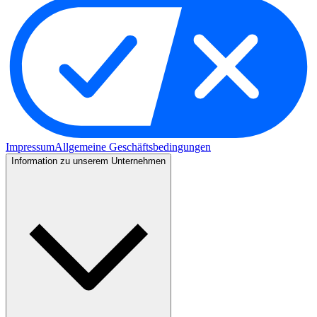
Impressum
Allgemeine Geschäftsbedingungen
Information zu unserem Unternehmen