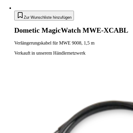
Zur Wunschliste hinzufügen
Dometic MagicWatch MWE-XCABL
Verlängerungskabel für MWE 9008, 1,5 m
Verkauft in unserem Händlernetzwerk