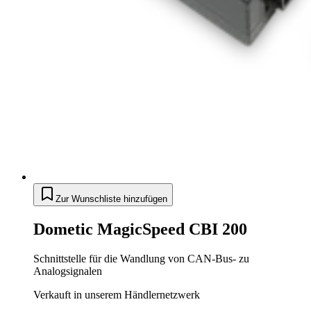
Zur Wunschliste hinzufügen
Dometic MagicSpeed CBI 200
Schnittstelle für die Wandlung von CAN-Bus- zu
Analogsignalen
Verkauft in unserem Händlernetzwerk