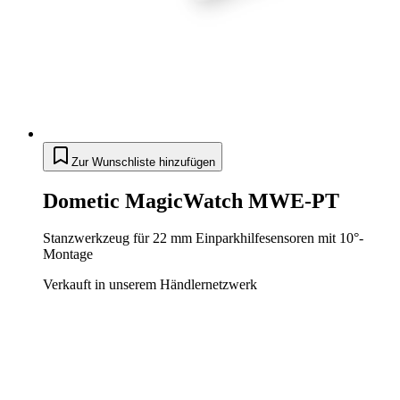
Zur Wunschliste hinzufügen
Dometic MagicWatch MWE-PT
Stanzwerkzeug für 22 mm Einparkhilfesensoren mit 10°-
Montage
Verkauft in unserem Händlernetzwerk