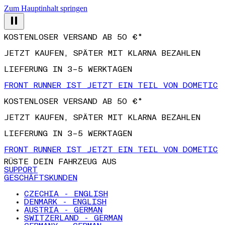
Zum Hauptinhalt springen
KOSTENLOSER VERSAND AB 50 €*
JETZT KAUFEN, SPÄTER MIT KLARNA BEZAHLEN
LIEFERUNG IN 3–5 WERKTAGEN
FRONT RUNNER IST JETZT EIN TEIL VON DOMETIC
KOSTENLOSER VERSAND AB 50 €*
JETZT KAUFEN, SPÄTER MIT KLARNA BEZAHLEN
LIEFERUNG IN 3–5 WERKTAGEN
FRONT RUNNER IST JETZT EIN TEIL VON DOMETIC
RÜSTE DEIN FAHRZEUG AUS
SUPPORT
GESCHÄFTSKUNDEN
CZECHIA - ENGLISH
DENMARK - ENGLISH
AUSTRIA - GERMAN
SWITZERLAND - GERMAN