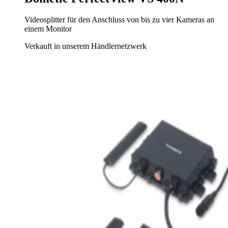
Videosplitter für den Anschluss von bis zu vier Kameras an
einem Monitor
Verkauft in unserem Händlernetzwerk