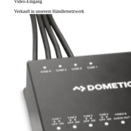
Video-Eingang
Verkauft in unserem Händlernetzwerk