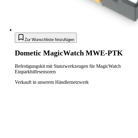
Zur Wunschliste hinzufügen
Dometic MagicWatch MWE-PTK
Befestigungskit mit Stanzwerkzeugen für MagicWatch
Einparkhilfesensoren
Verkauft in unserem Händlernetzwerk