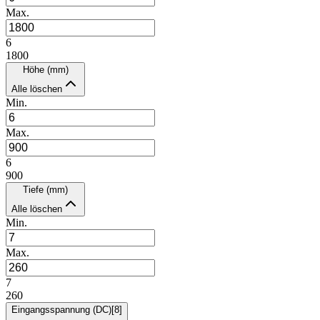
Max.
6
1800
Höhe (mm)
Alle löschen
Min.
Max.
6
900
Tiefe (mm)
Alle löschen
Min.
Max.
7
260
Eingangsspannung (DC)
[
8
]