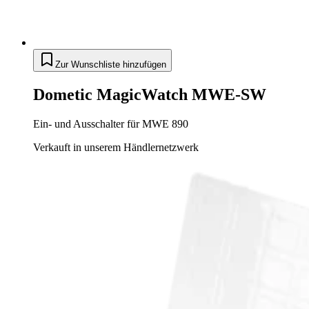
Zur Wunschliste hinzufügen
Dometic MagicWatch MWE-SW
Ein- und Ausschalter für MWE 890
Verkauft in unserem Händlernetzwerk