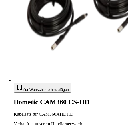
Zur Wunschliste hinzufügen
Dometic CAM360 CS-HD
Kabelsatz für CAM360AHDHD
Verkauft in unserem Händlernetzwerk