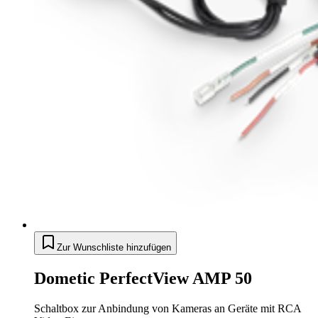
Zur Wunschliste hinzufügen
Dometic PerfectView AMP 50
Schaltbox zur Anbindung von Kameras an Geräte mit RCA