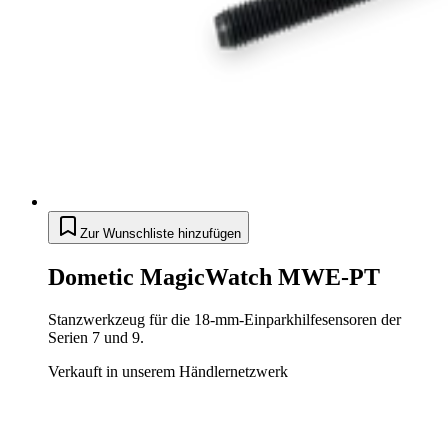
Zur Wunschliste hinzufügen
Dometic MagicWatch MWE-PT
Stanzwerkzeug für die 18-mm-Einparkhilfesensoren der
Serien 7 und 9.
Verkauft in unserem Händlernetzwerk