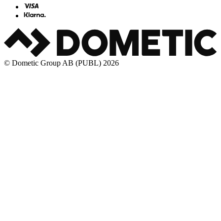
© Dometic Group AB (PUBL) 2026