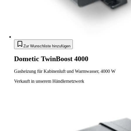
Zur Wunschliste hinzufügen
Dometic TwinBoost 4000
Gasheizung für Kabinenluft und Warmwasser, 4000 W
Verkauft in unserem Händlernetzwerk