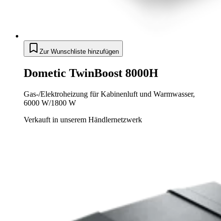
Zur Wunschliste hinzufügen
Dometic TwinBoost 8000H
Gas-/Elektroheizung für Kabinenluft und Warmwasser,
6000 W/1800 W
Verkauft in unserem Händlernetzwerk