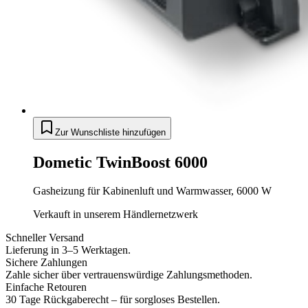
Zur Wunschliste hinzufügen
Dometic TwinBoost 6000
Gasheizung für Kabinenluft und Warmwasser, 6000 W
Verkauft in unserem Händlernetzwerk
Schneller Versand
Lieferung in 3–5 Werktagen.
Sichere Zahlungen
Zahle sicher über vertrauenswürdige Zahlungsmethoden.
Einfache Retouren
30 Tage Rückgaberecht – für sorgloses Bestellen.