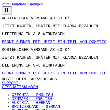
Zum Hauptinhalt springen
KOSTENLOSER VERSAND AB 50 €*
JETZT KAUFEN, SPÄTER MIT KLARNA BEZAHLEN
LIEFERUNG IN 3–5 WERKTAGEN
FRONT RUNNER IST JETZT EIN TEIL VON DOMETIC
KOSTENLOSER VERSAND AB 50 €*
JETZT KAUFEN, SPÄTER MIT KLARNA BEZAHLEN
LIEFERUNG IN 3–5 WERKTAGEN
FRONT RUNNER IST JETZT EIN TEIL VON DOMETIC
RÜSTE DEIN FAHRZEUG AUS
SUPPORT
GESCHÄFTSKUNDEN
CZECHIA - ENGLISH
DENMARK - ENGLISH
AUSTRIA - GERMAN
SWITZERLAND - GERMAN