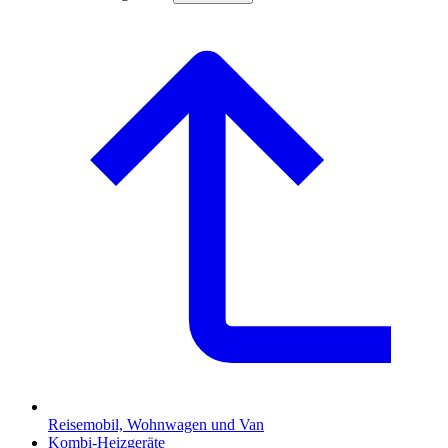
Reisemobil, Wohnwagen und Van
Kombi-Heizgeräte