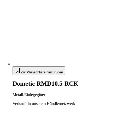
Zur Wunschliste hinzufügen
Dometic RMD10.5-RCK
Metall-Einlegegitter
Verkauft in unserem Händlernetzwerk