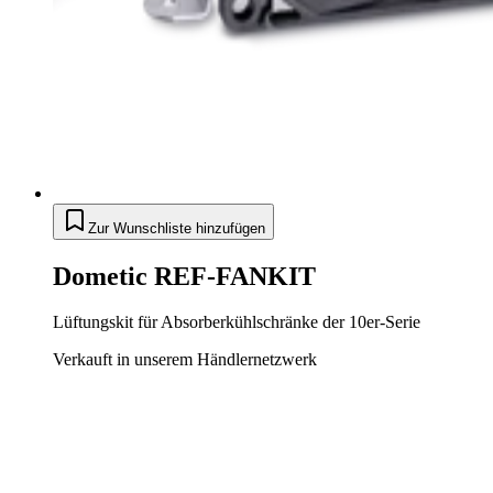
Zur Wunschliste hinzufügen
Dometic REF-FANKIT
Lüftungskit für Absorberkühlschränke der 10er-Serie
Verkauft in unserem Händlernetzwerk