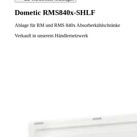
Dometic RMS840x-SHLF
Ablage für RM und RMS 840x Absorberkühlschränke
Verkauft in unserem Händlernetzwerk