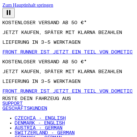
Zum Hauptinhalt springen
KOSTENLOSER VERSAND AB 50 €*
JETZT KAUFEN, SPÄTER MIT KLARNA BEZAHLEN
LIEFERUNG IN 3–5 WERKTAGEN
FRONT RUNNER IST JETZT EIN TEIL VON DOMETIC
KOSTENLOSER VERSAND AB 50 €*
JETZT KAUFEN, SPÄTER MIT KLARNA BEZAHLEN
LIEFERUNG IN 3–5 WERKTAGEN
FRONT RUNNER IST JETZT EIN TEIL VON DOMETIC
RÜSTE DEIN FAHRZEUG AUS
SUPPORT
GESCHÄFTSKUNDEN
CZECHIA - ENGLISH
DENMARK - ENGLISH
AUSTRIA - GERMAN
SWITZERLAND - GERMAN