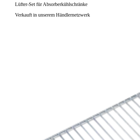
Lüfter-Set für Absorberkühlschränke
Verkauft in unserem Händlernetzwerk