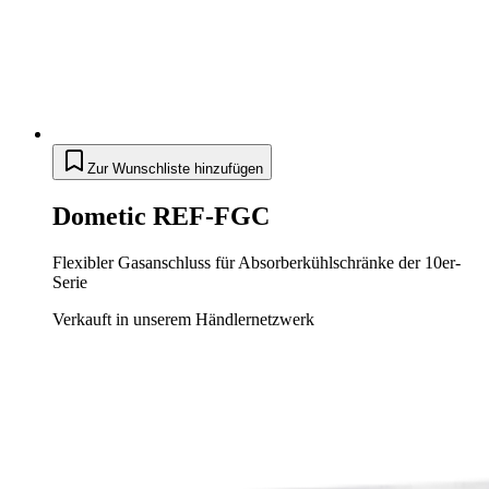
Zur Wunschliste hinzufügen
Dometic REF-FGC
Flexibler Gasanschluss für Absorberkühlschränke der 10er-
Serie
Verkauft in unserem Händlernetzwerk