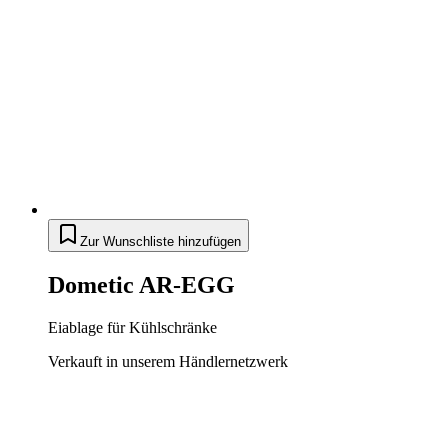
Zur Wunschliste hinzufügen
Dometic AR-EGG
Eiablage für Kühlschränke
Verkauft in unserem Händlernetzwerk