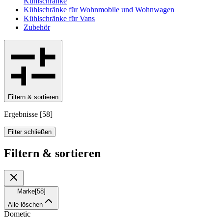
Kühlschränke
Kühlschränke für Wohnmobile und Wohnwagen
Kühlschränke für Vans
Zubehör
Filtern & sortieren
Ergebnisse
[
58
]
Filter schließen
Filtern & sortieren
Marke
[
58
]
Alle löschen
Dometic