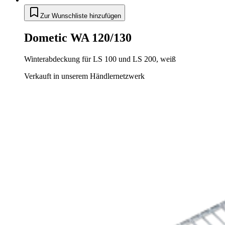
Zur Wunschliste hinzufügen
Dometic WA 120/130
Winterabdeckung für LS 100 und LS 200, weiß
Verkauft in unserem Händlernetzwerk