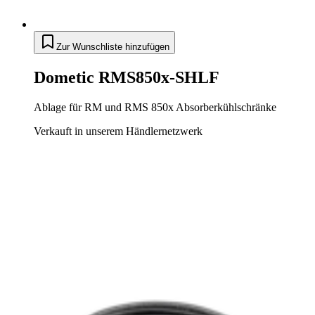
Zur Wunschliste hinzufügen
Dometic RMS850x-SHLF
Ablage für RM und RMS 850x Absorberkühlschränke
Verkauft in unserem Händlernetzwerk