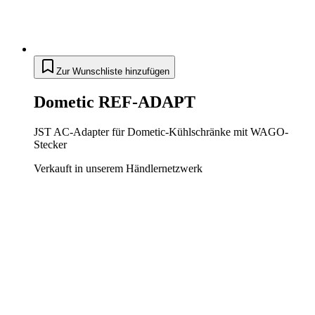
Zur Wunschliste hinzufügen
Dometic REF-ADAPT
JST AC-Adapter für Dometic-Kühlschränke mit WAGO-
Stecker
Verkauft in unserem Händlernetzwerk