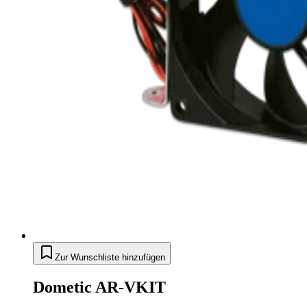
Zur Wunschliste hinzufügen
Dometic AR-VKIT