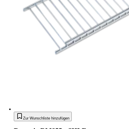
Zur Wunschliste hinzufügen