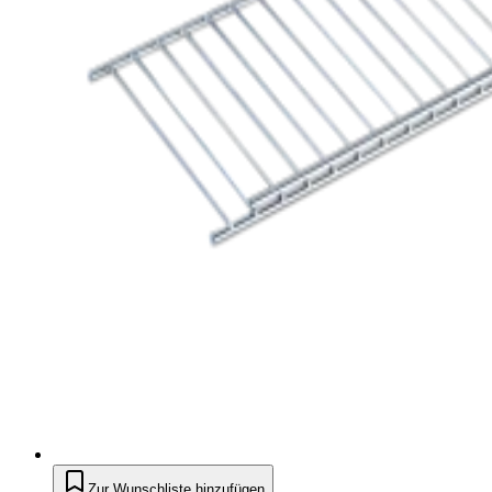
Zur Wunschliste hinzufügen