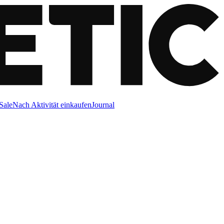
Sale
Nach Aktivität einkaufen
Journal