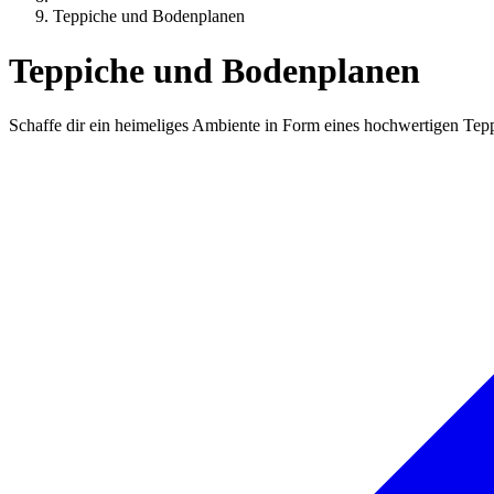
Teppiche und Bodenplanen
Teppiche und Bodenplanen
Schaffe dir ein heimeliges Ambiente in Form eines hochwertigen Teppi