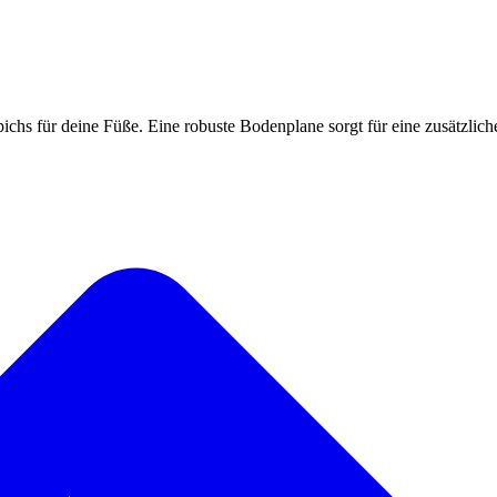
chs für deine Füße. Eine robuste Bodenplane sorgt für eine zusätzliche