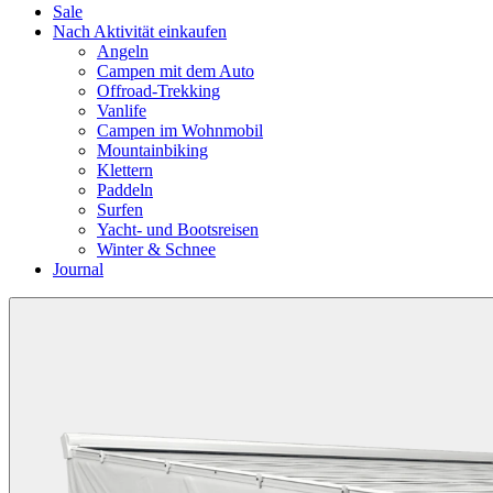
Sale
Nach Aktivität einkaufen
Angeln
Campen mit dem Auto
Offroad-Trekking
Vanlife
Campen im Wohnmobil
Mountainbiking
Klettern
Paddeln
Surfen
Yacht- und Bootsreisen
Winter & Schnee
Journal