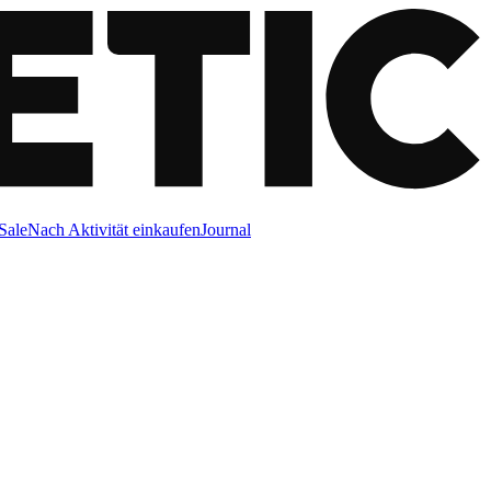
Sale
Nach Aktivität einkaufen
Journal