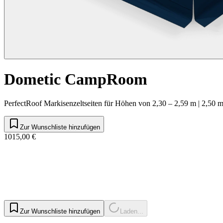
Dometic CampRoom
PerfectRoof Markisenzeltseiten für Höhen von 2,30 – 2,59 m | 2,50 
Zur Wunschliste hinzufügen
1015,00 €
Zur Wunschliste hinzufügen
Laden...