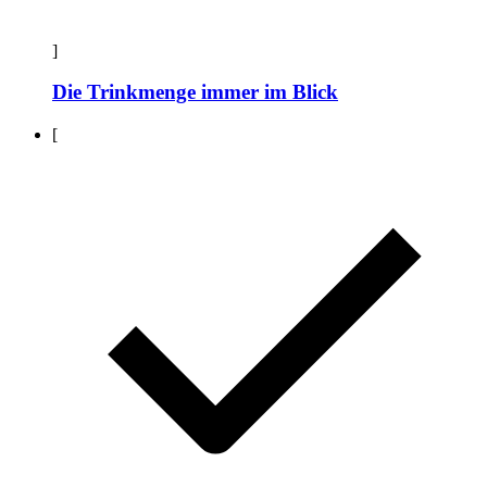
]
Die Trinkmenge immer im Blick
[