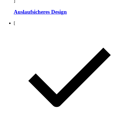
]
Auslaufsicheres Design
[