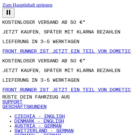
Zum Hauptinhalt springen
KOSTENLOSER VERSAND AB 50 €*
JETZT KAUFEN, SPÄTER MIT KLARNA BEZAHLEN
LIEFERUNG IN 3–5 WERKTAGEN
FRONT RUNNER IST JETZT EIN TEIL VON DOMETIC
KOSTENLOSER VERSAND AB 50 €*
JETZT KAUFEN, SPÄTER MIT KLARNA BEZAHLEN
LIEFERUNG IN 3–5 WERKTAGEN
FRONT RUNNER IST JETZT EIN TEIL VON DOMETIC
RÜSTE DEIN FAHRZEUG AUS
SUPPORT
GESCHÄFTSKUNDEN
CZECHIA - ENGLISH
DENMARK - ENGLISH
AUSTRIA - GERMAN
SWITZERLAND - GERMAN