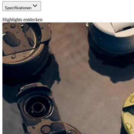
Spezifikationen
Highlights entdecken