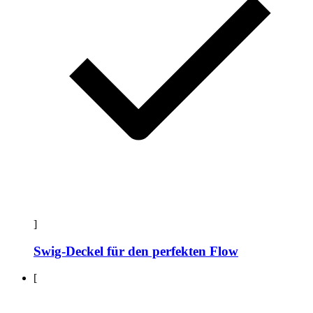
]
Swig-Deckel für den perfekten Flow
[