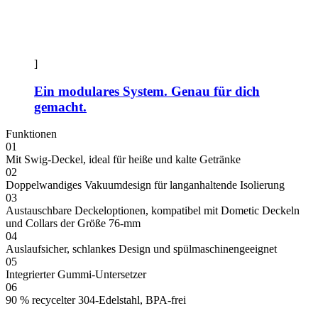
]
Ein modulares System. Genau für dich
gemacht.
Funktionen
01
Mit Swig-Deckel, ideal für heiße und kalte Getränke
02
Doppelwandiges Vakuumdesign für langanhaltende Isolierung
03
Austauschbare Deckeloptionen, kompatibel mit Dometic Deckeln
und Collars der Größe 76-mm
04
Auslaufsicher, schlankes Design und spülmaschinengeeignet
05
Integrierter Gummi-Untersetzer
06
90 % recycelter 304-Edelstahl, BPA-frei