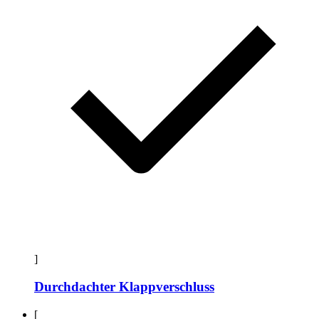
]
Durchdachter Klappverschluss
[