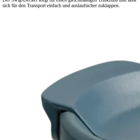
sich für den Transport einfach und auslaufsicher zuklappen.