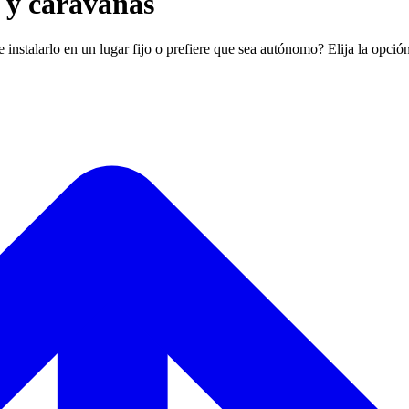
 y caravanas
instalarlo en un lugar fijo o prefiere que sea autónomo? Elija la opció