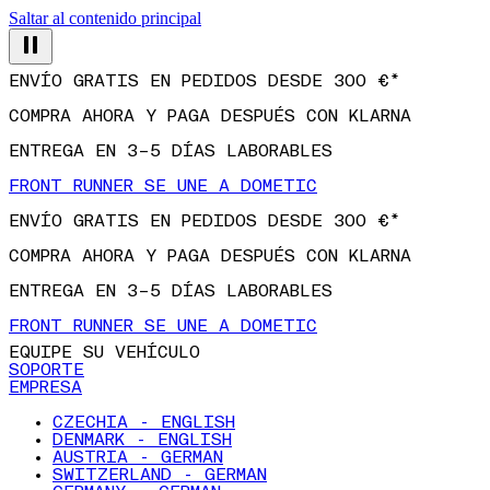
Saltar al contenido principal
ENVÍO GRATIS EN PEDIDOS DESDE 300 €*
COMPRA AHORA Y PAGA DESPUÉS CON KLARNA
ENTREGA EN 3–5 DÍAS LABORABLES
FRONT RUNNER SE UNE A DOMETIC
ENVÍO GRATIS EN PEDIDOS DESDE 300 €*
COMPRA AHORA Y PAGA DESPUÉS CON KLARNA
ENTREGA EN 3–5 DÍAS LABORABLES
FRONT RUNNER SE UNE A DOMETIC
EQUIPE SU VEHÍCULO
SOPORTE
EMPRESA
CZECHIA - ENGLISH
DENMARK - ENGLISH
AUSTRIA - GERMAN
SWITZERLAND - GERMAN