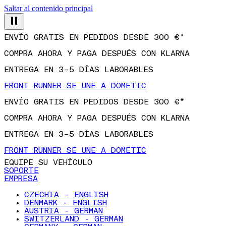
Saltar al contenido principal
ENVÍO GRATIS EN PEDIDOS DESDE 300 €*
COMPRA AHORA Y PAGA DESPUÉS CON KLARNA
ENTREGA EN 3–5 DÍAS LABORABLES
FRONT RUNNER SE UNE A DOMETIC
ENVÍO GRATIS EN PEDIDOS DESDE 300 €*
COMPRA AHORA Y PAGA DESPUÉS CON KLARNA
ENTREGA EN 3–5 DÍAS LABORABLES
FRONT RUNNER SE UNE A DOMETIC
EQUIPE SU VEHÍCULO
SOPORTE
EMPRESA
CZECHIA - ENGLISH
DENMARK - ENGLISH
AUSTRIA - GERMAN
SWITZERLAND - GERMAN