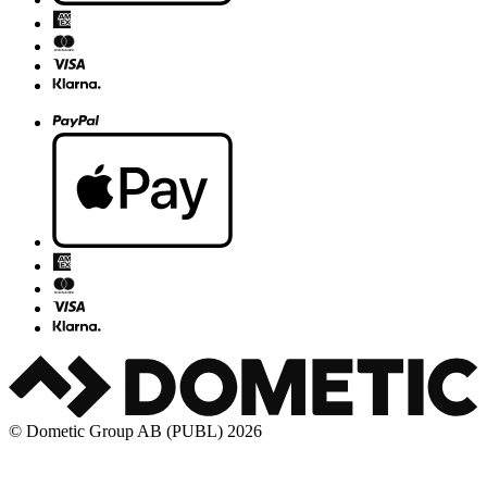
© Dometic Group AB (PUBL) 2026