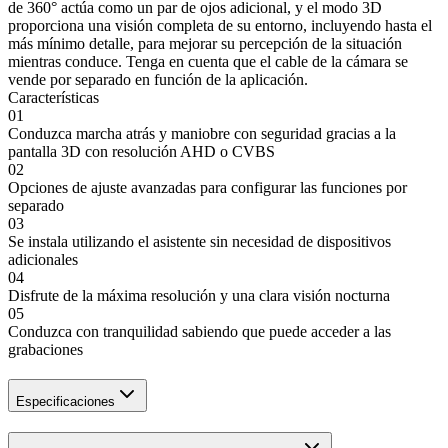
de 360° actúa como un par de ojos adicional, y el modo 3D
proporciona una visión completa de su entorno, incluyendo hasta el
más mínimo detalle, para mejorar su percepción de la situación
mientras conduce. Tenga en cuenta que el cable de la cámara se
vende por separado en función de la aplicación.
Características
01
Conduzca marcha atrás y maniobre con seguridad gracias a la
pantalla 3D con resolución AHD o CVBS
02
Opciones de ajuste avanzadas para configurar las funciones por
separado
03
Se instala utilizando el asistente sin necesidad de dispositivos
adicionales
04
Disfrute de la máxima resolución y una clara visión nocturna
05
Conduzca con tranquilidad sabiendo que puede acceder a las
grabaciones
Especificaciones