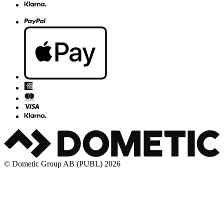
© Dometic Group AB (PUBL) 2026