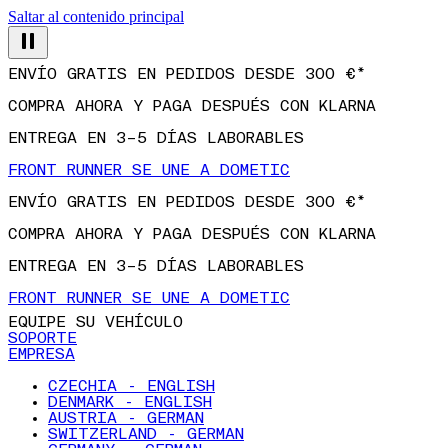
Saltar al contenido principal
ENVÍO GRATIS EN PEDIDOS DESDE 300 €*
COMPRA AHORA Y PAGA DESPUÉS CON KLARNA
ENTREGA EN 3–5 DÍAS LABORABLES
FRONT RUNNER SE UNE A DOMETIC
ENVÍO GRATIS EN PEDIDOS DESDE 300 €*
COMPRA AHORA Y PAGA DESPUÉS CON KLARNA
ENTREGA EN 3–5 DÍAS LABORABLES
FRONT RUNNER SE UNE A DOMETIC
EQUIPE SU VEHÍCULO
SOPORTE
EMPRESA
CZECHIA - ENGLISH
DENMARK - ENGLISH
AUSTRIA - GERMAN
SWITZERLAND - GERMAN