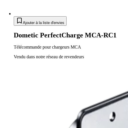
Ajouter à la liste d'envies
Dometic PerfectCharge MCA-RC1
Télécommande pour chargeurs MCA
Vendu dans notre réseau de revendeurs