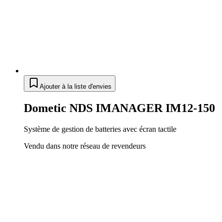
Ajouter à la liste d'envies
Dometic NDS IMANAGER IM12-150
Système de gestion de batteries avec écran tactile
Vendu dans notre réseau de revendeurs