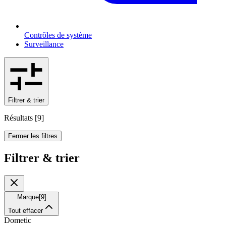
Contrôles de système
Surveillance
Filtrer & trier
Résultats
[
9
]
Fermer les filtres
Filtrer & trier
Marque
[
9
]
Tout effacer
Dometic