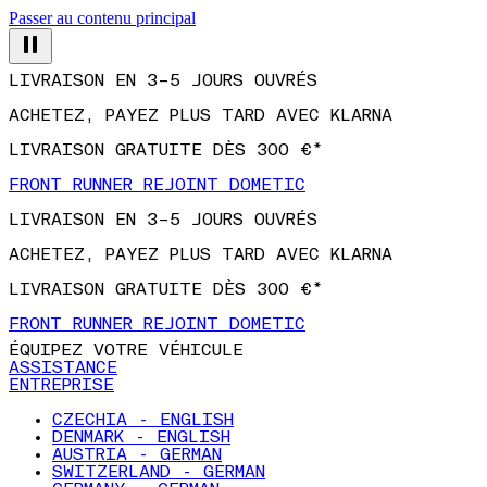
Passer au contenu principal
LIVRAISON EN 3–5 JOURS OUVRÉS
ACHETEZ, PAYEZ PLUS TARD AVEC KLARNA
LIVRAISON GRATUITE DÈS 300 €*
FRONT RUNNER REJOINT DOMETIC
LIVRAISON EN 3–5 JOURS OUVRÉS
ACHETEZ, PAYEZ PLUS TARD AVEC KLARNA
LIVRAISON GRATUITE DÈS 300 €*
FRONT RUNNER REJOINT DOMETIC
ÉQUIPEZ VOTRE VÉHICULE
ASSISTANCE
ENTREPRISE
CZECHIA - ENGLISH
DENMARK - ENGLISH
AUSTRIA - GERMAN
SWITZERLAND - GERMAN