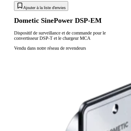
Ajouter à la liste d'envies
Dometic SinePower DSP-EM
Dispositif de surveillance et de commande pour le
convertisseur DSP-T et le chargeur MCA
Vendu dans notre réseau de revendeurs