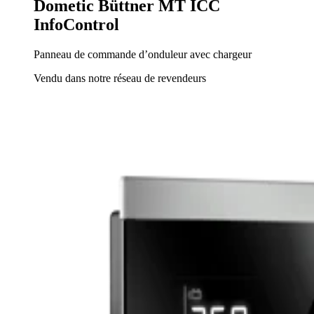
Dometic Büttner MT ICC
InfoControl
Panneau de commande d’onduleur avec chargeur
Vendu dans notre réseau de revendeurs