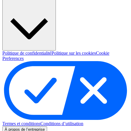
Politique de confidentialité
Politique sur les cookies
Cookie
Preferences
Termes et conditions
Conditions d’utilisation
À propos de l’entreprise