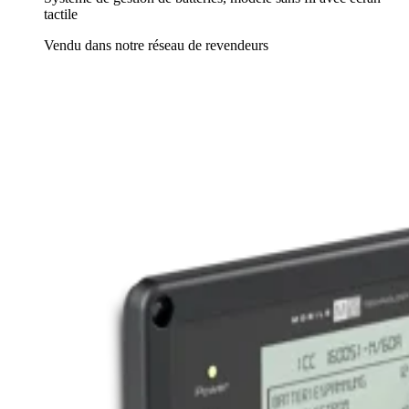
tactile
Vendu dans notre réseau de revendeurs