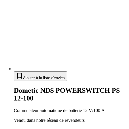
Ajouter à la liste d'envies
Dometic NDS POWERSWITCH PS
12-100
Commutateur automatique de batterie 12 V/100 A
Vendu dans notre réseau de revendeurs