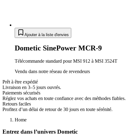
Ajouter à la liste d'envies
Dometic SinePower MCR-9
Télécommande standard pour MSI 912 à MSI 3524T
Vendu dans notre réseau de revendeurs
Prêt à être expédié
Livraison en 3–5 jours ouvrés.
Paiements sécurisés
Réglez vos achats en toute confiance avec des méthodes fiables.
Retours faciles
Profitez d’un délai de retour de 30 jours en toute sérénité.
Home
Entrez dans l’univers Dometic