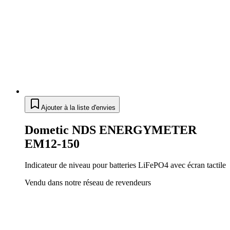
Ajouter à la liste d'envies
Dometic NDS ENERGYMETER
EM12-150
Indicateur de niveau pour batteries LiFePO4 avec écran tactile
Vendu dans notre réseau de revendeurs