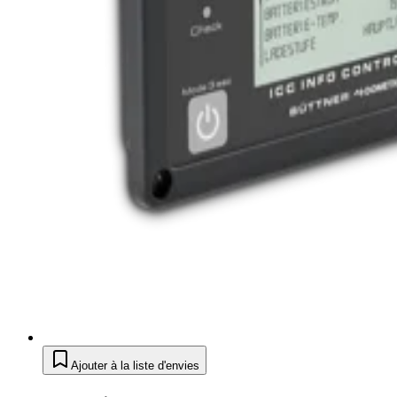
Ajouter à la liste d'envies