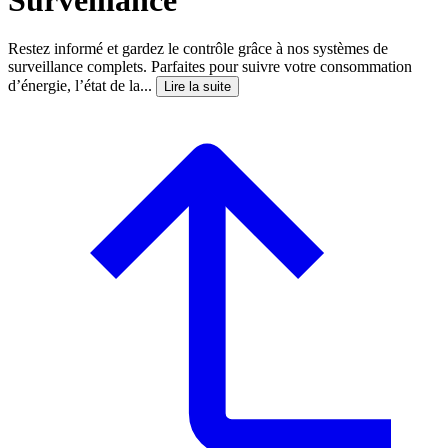
Restez informé et gardez le contrôle grâce à nos systèmes de
surveillance complets. Parfaites pour suivre votre consommation
d’énergie, l’état de la...
Lire la suite