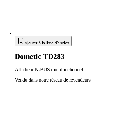
Ajouter à la liste d'envies
Dometic TD283
Afficheur N-BUS multifonctionnel
Vendu dans notre réseau de revendeurs