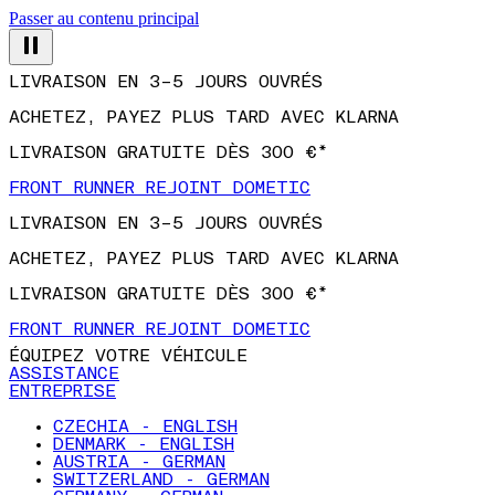
Passer au contenu principal
LIVRAISON EN 3–5 JOURS OUVRÉS
ACHETEZ, PAYEZ PLUS TARD AVEC KLARNA
LIVRAISON GRATUITE DÈS 300 €*
FRONT RUNNER REJOINT DOMETIC
LIVRAISON EN 3–5 JOURS OUVRÉS
ACHETEZ, PAYEZ PLUS TARD AVEC KLARNA
LIVRAISON GRATUITE DÈS 300 €*
FRONT RUNNER REJOINT DOMETIC
ÉQUIPEZ VOTRE VÉHICULE
ASSISTANCE
ENTREPRISE
CZECHIA - ENGLISH
DENMARK - ENGLISH
AUSTRIA - GERMAN
SWITZERLAND - GERMAN