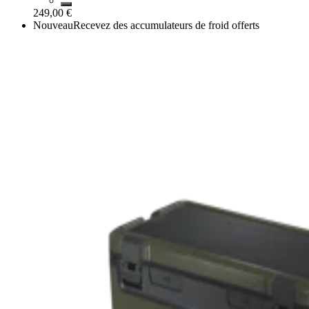
249,00 €
Nouveau
Recevez des accumulateurs de froid offerts