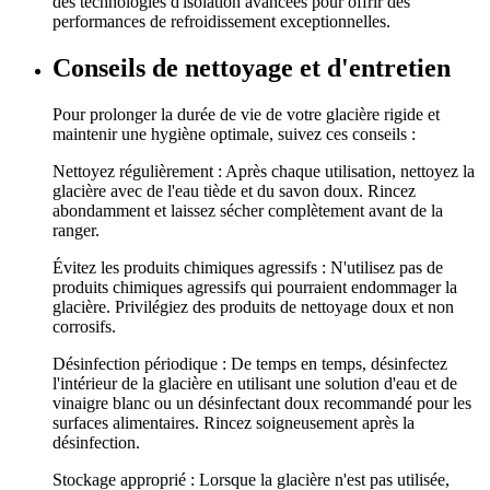
des technologies d'isolation avancées pour offrir des
performances de refroidissement exceptionnelles.
Conseils de nettoyage et d'entretien
Pour prolonger la durée de vie de votre glacière rigide et
maintenir une hygiène optimale, suivez ces conseils :
Nettoyez régulièrement : Après chaque utilisation, nettoyez la
glacière avec de l'eau tiède et du savon doux. Rincez
abondamment et laissez sécher complètement avant de la
ranger.
Évitez les produits chimiques agressifs : N'utilisez pas de
produits chimiques agressifs qui pourraient endommager la
glacière. Privilégiez des produits de nettoyage doux et non
corrosifs.
Désinfection périodique : De temps en temps, désinfectez
l'intérieur de la glacière en utilisant une solution d'eau et de
vinaigre blanc ou un désinfectant doux recommandé pour les
surfaces alimentaires. Rincez soigneusement après la
désinfection.
Stockage approprié : Lorsque la glacière n'est pas utilisée,