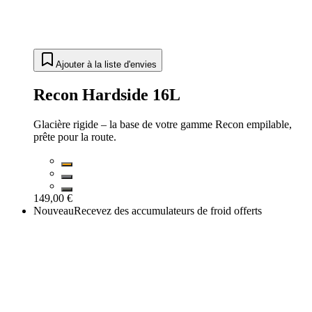
Ajouter à la liste d'envies
Recon Hardside 16L
Glacière rigide – la base de votre gamme Recon empilable,
prête pour la route.
149,00 €
Nouveau
Recevez des accumulateurs de froid offerts