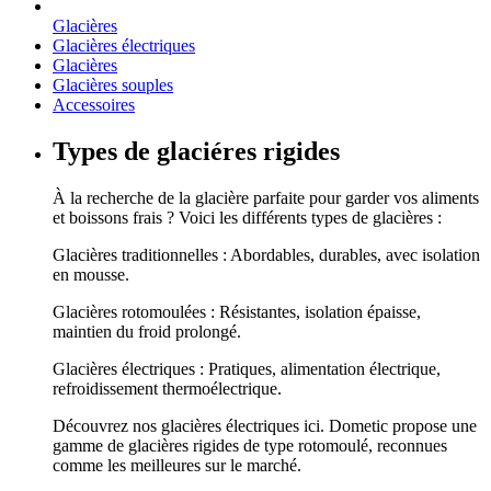
Glacières
Glacières électriques
Glacières
Glacières souples
Accessoires
Types de glaciéres rigides
À la recherche de la glacière parfaite pour garder vos aliments
et boissons frais ? Voici les différents types de glacières :
Glacières traditionnelles : Abordables, durables, avec isolation
en mousse.
Glacières rotomoulées : Résistantes, isolation épaisse,
maintien du froid prolongé.
Glacières électriques : Pratiques, alimentation électrique,
refroidissement thermoélectrique.
Découvrez nos glacières électriques ici. Dometic propose une
gamme de glacières rigides de type rotomoulé, reconnues
comme les meilleures sur le marché.