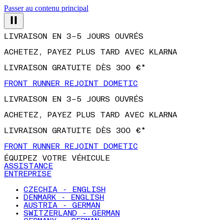
Passer au contenu principal
LIVRAISON EN 3–5 JOURS OUVRÉS
ACHETEZ, PAYEZ PLUS TARD AVEC KLARNA
LIVRAISON GRATUITE DÈS 300 €*
FRONT RUNNER REJOINT DOMETIC
LIVRAISON EN 3–5 JOURS OUVRÉS
ACHETEZ, PAYEZ PLUS TARD AVEC KLARNA
LIVRAISON GRATUITE DÈS 300 €*
FRONT RUNNER REJOINT DOMETIC
ÉQUIPEZ VOTRE VÉHICULE
ASSISTANCE
ENTREPRISE
CZECHIA - ENGLISH
DENMARK - ENGLISH
AUSTRIA - GERMAN
SWITZERLAND - GERMAN