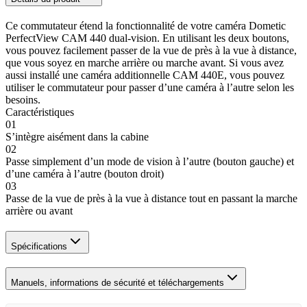
Ce commutateur étend la fonctionnalité de votre caméra Dometic
PerfectView CAM 440 dual-vision. En utilisant les deux boutons,
vous pouvez facilement passer de la vue de près à la vue à distance,
que vous soyez en marche arrière ou marche avant. Si vous avez
aussi installé une caméra additionnelle CAM 440E, vous pouvez
utiliser le commutateur pour passer d’une caméra à l’autre selon les
besoins.
Caractéristiques
01
S’intègre aisément dans la cabine
02
Passe simplement d’un mode de vision à l’autre (bouton gauche) et
d’une caméra à l’autre (bouton droit)
03
Passe de la vue de près à la vue à distance tout en passant la marche
arrière ou avant
Spécifications
Manuels, informations de sécurité et téléchargements