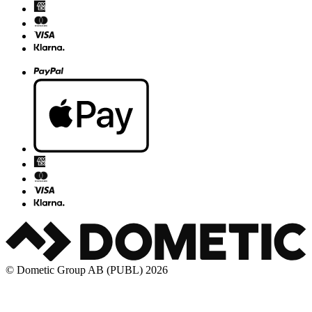
© Dometic Group AB (PUBL) 2026