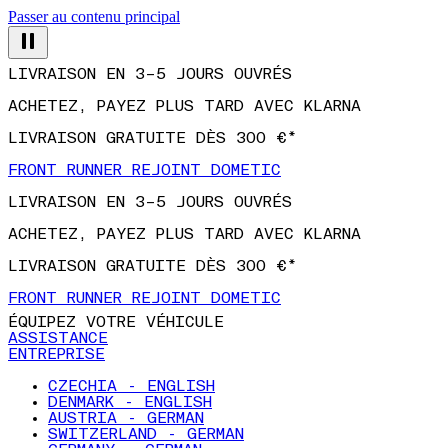
Passer au contenu principal
LIVRAISON EN 3–5 JOURS OUVRÉS
ACHETEZ, PAYEZ PLUS TARD AVEC KLARNA
LIVRAISON GRATUITE DÈS 300 €*
FRONT RUNNER REJOINT DOMETIC
LIVRAISON EN 3–5 JOURS OUVRÉS
ACHETEZ, PAYEZ PLUS TARD AVEC KLARNA
LIVRAISON GRATUITE DÈS 300 €*
FRONT RUNNER REJOINT DOMETIC
ÉQUIPEZ VOTRE VÉHICULE
ASSISTANCE
ENTREPRISE
CZECHIA - ENGLISH
DENMARK - ENGLISH
AUSTRIA - GERMAN
SWITZERLAND - GERMAN