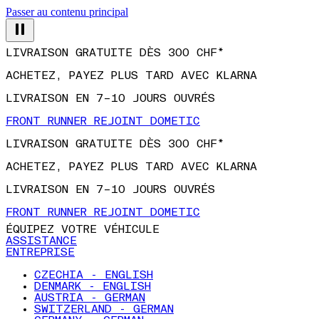
Passer au contenu principal
LIVRAISON GRATUITE DÈS 300 CHF*
ACHETEZ, PAYEZ PLUS TARD AVEC KLARNA
LIVRAISON EN 7–10 JOURS OUVRÉS
FRONT RUNNER REJOINT DOMETIC
LIVRAISON GRATUITE DÈS 300 CHF*
ACHETEZ, PAYEZ PLUS TARD AVEC KLARNA
LIVRAISON EN 7–10 JOURS OUVRÉS
FRONT RUNNER REJOINT DOMETIC
ÉQUIPEZ VOTRE VÉHICULE
ASSISTANCE
ENTREPRISE
CZECHIA - ENGLISH
DENMARK - ENGLISH
AUSTRIA - GERMAN
SWITZERLAND - GERMAN