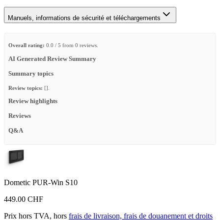
Manuels, informations de sécurité et téléchargements
Overall rating:
0.0 / 5 from 0 reviews.
AI Generated Review Summary
Summary topics
Review topics:
[].
Review highlights
Reviews
Q&A
Dometic PUR-Win S10
449.00 CHF
Prix hors TVA, hors
frais de livraison, frais de douanement et droits