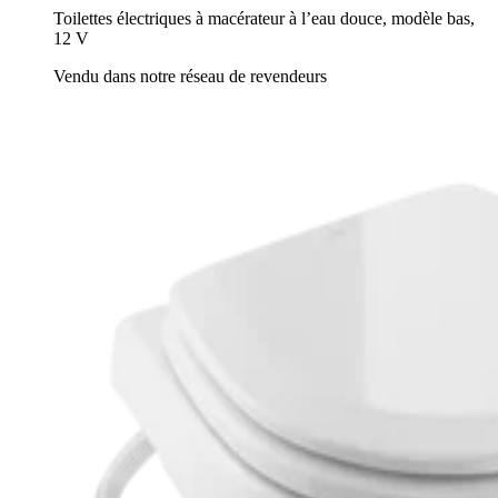
Toilettes électriques à macérateur à l’eau douce, modèle bas,
12 V
Vendu dans notre réseau de revendeurs