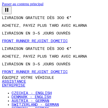
Passer au contenu principal
LIVRAISON GRATUITE DÈS 300 €*
ACHETEZ, PAYEZ PLUS TARD AVEC KLARNA
LIVRAISON EN 3–5 JOURS OUVRÉS
FRONT RUNNER REJOINT DOMETIC
LIVRAISON GRATUITE DÈS 300 €*
ACHETEZ, PAYEZ PLUS TARD AVEC KLARNA
LIVRAISON EN 3–5 JOURS OUVRÉS
FRONT RUNNER REJOINT DOMETIC
ÉQUIPEZ VOTRE VÉHICULE
ASSISTANCE
ENTREPRISE
CZECHIA - ENGLISH
DENMARK - ENGLISH
AUSTRIA - GERMAN
SWITZERLAND - GERMAN