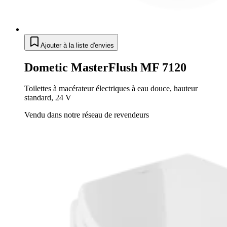
Ajouter à la liste d'envies
Dometic MasterFlush MF 7120
Toilettes à macérateur électriques à eau douce, hauteur
standard, 24 V
Vendu dans notre réseau de revendeurs