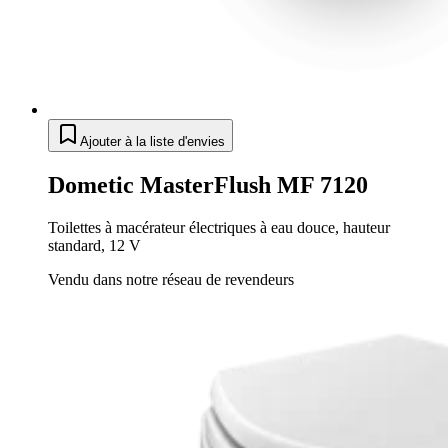
Ajouter à la liste d'envies
Dometic MasterFlush MF 7120
Toilettes à macérateur électriques à eau douce, hauteur
standard, 12 V
Vendu dans notre réseau de revendeurs