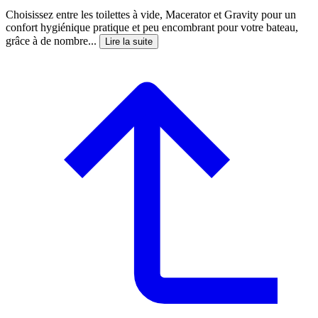
Choisissez entre les toilettes à vide, Macerator et Gravity pour un
confort hygiénique pratique et peu encombrant pour votre bateau,
grâce à de nombre...
Lire la suite