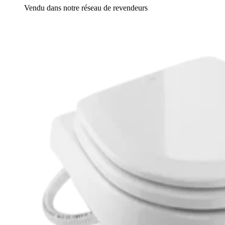
Vendu dans notre réseau de revendeurs