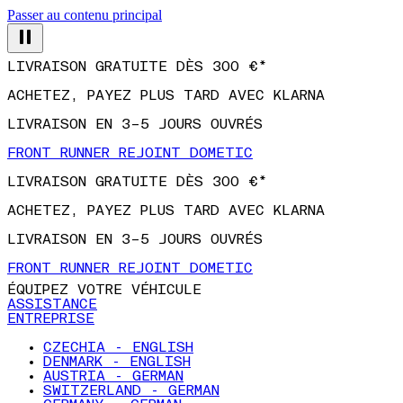
Passer au contenu principal
LIVRAISON GRATUITE DÈS 300 €*
ACHETEZ, PAYEZ PLUS TARD AVEC KLARNA
LIVRAISON EN 3–5 JOURS OUVRÉS
FRONT RUNNER REJOINT DOMETIC
LIVRAISON GRATUITE DÈS 300 €*
ACHETEZ, PAYEZ PLUS TARD AVEC KLARNA
LIVRAISON EN 3–5 JOURS OUVRÉS
FRONT RUNNER REJOINT DOMETIC
ÉQUIPEZ VOTRE VÉHICULE
ASSISTANCE
ENTREPRISE
CZECHIA - ENGLISH
DENMARK - ENGLISH
AUSTRIA - GERMAN
SWITZERLAND - GERMAN