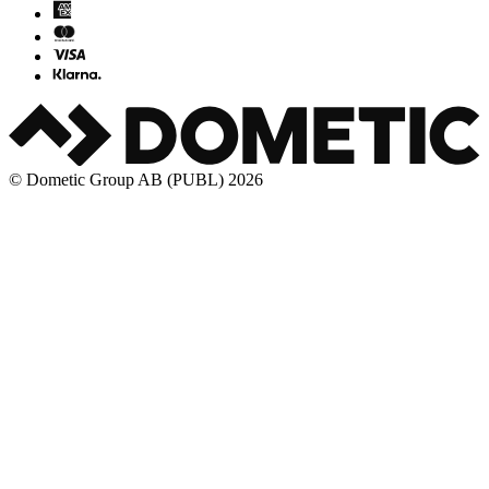
© Dometic Group AB (PUBL) 2026