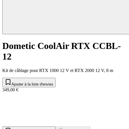
Dometic CoolAir RTX CCBL-
12
Kit de câblage pour RTX 1000 12 V et RTX 2000 12 V, 8 m
Ajouter à la liste d'envies
349,00 €