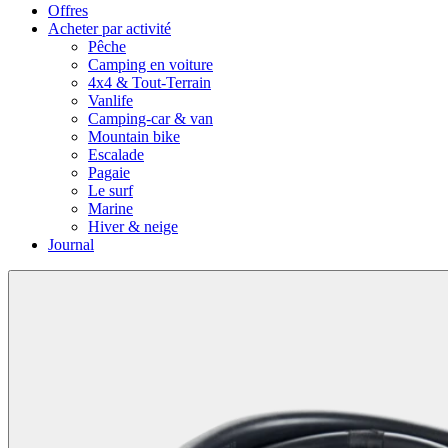
Offres
Acheter par activité
Pêche
Camping en voiture
4x4 & Tout-Terrain
Vanlife
Camping-car & van
Mountain bike
Escalade
Pagaie
Le surf
Marine
Hiver & neige
Journal