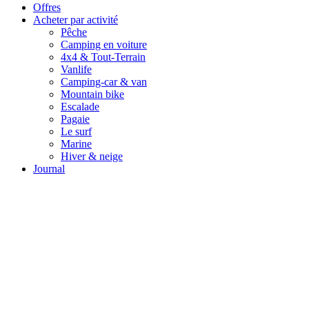
Offres
Acheter par activité
Pêche
Camping en voiture
4x4 & Tout-Terrain
Vanlife
Camping-car & van
Mountain bike
Escalade
Pagaie
Le surf
Marine
Hiver & neige
Journal