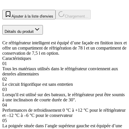
Ajouter à la liste d'envies
Chargement...
Détails du produit
Ce réfrigérateur intelligent est équipé d’une façade en finition inox et
offre un compartiment de réfrigération de 78 l et un compartiment de
conservation de 7,5 l en option.
Caractéristiques
01
Tous les matériaux utilisés dans le réfrigérateur conviennent aux
denrées alimentaires
02
Le circuit frigorifique est sans entretien
03
Lorsqu'il est utilisé sur des bateaux, le réfrigérateur peut être soumis
à une inclinaison de courte durée de 30°.
04
Performances de refroidissement 0 °C à +12 °C pour le réfrigérateur
et –12 °C à –6 °C pour le conservateur
05
La poignée située dans l’angle supérieur gauche est équipée d’une