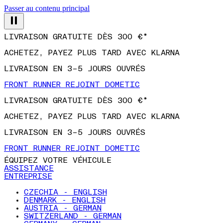
Passer au contenu principal
LIVRAISON GRATUITE DÈS 300 €*
ACHETEZ, PAYEZ PLUS TARD AVEC KLARNA
LIVRAISON EN 3–5 JOURS OUVRÉS
FRONT RUNNER REJOINT DOMETIC
LIVRAISON GRATUITE DÈS 300 €*
ACHETEZ, PAYEZ PLUS TARD AVEC KLARNA
LIVRAISON EN 3–5 JOURS OUVRÉS
FRONT RUNNER REJOINT DOMETIC
ÉQUIPEZ VOTRE VÉHICULE
ASSISTANCE
ENTREPRISE
CZECHIA - ENGLISH
DENMARK - ENGLISH
AUSTRIA - GERMAN
SWITZERLAND - GERMAN