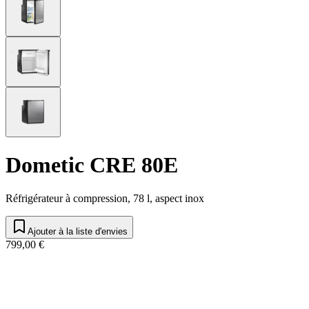
Dometic CRE 80E
Réfrigérateur à compression, 78 l, aspect inox
Ajouter à la liste d'envies
799,00 €