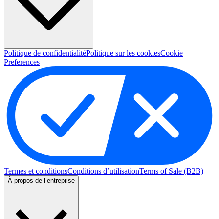
Politique de confidentialité
Politique sur les cookies
Cookie
Preferences
Termes et conditions
Conditions d’utilisation
Terms of Sale (B2B)
À propos de l’entreprise