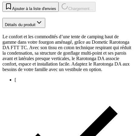
Ajouter à la liste d'envies
Chargement...
Détails du produit
Le confort et les commodités d’une tente de camping haut de
gamme dans votre fourgon aménagé, grâce au Dometic Rarotonga
DA FTT TC. Avec son tissu en coton technique respirant qui réduit
la condensation, sa structure de gonflage multi-point et ses parois
avant et latérales presque verticales, le Rarotonga DA associe
confort, espace et installation facile. Adaptez le Rarotonga DA aux
besoins de votre famille avec un vestibule en option.
[