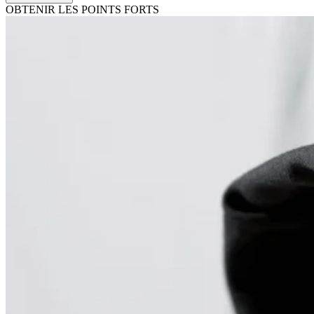
OBTENIR LES POINTS FORTS