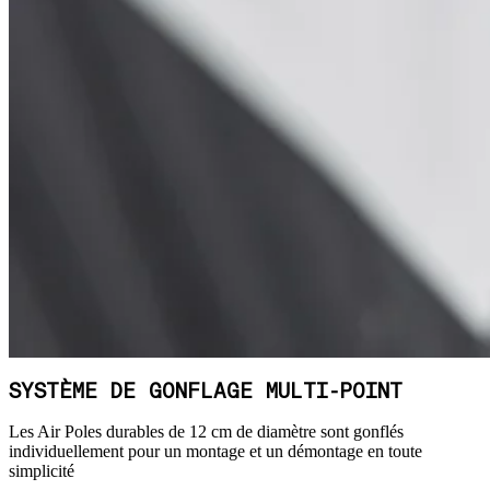
SYSTÈME DE GONFLAGE MULTI-POINT
Les Air Poles durables de 12 cm de diamètre sont gonflés
individuellement pour un montage et un démontage en toute
simplicité