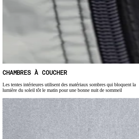
CHAMBRES À COUCHER
Les tentes intérieures utilisent des matériaux sombres qui bloquent la
lumière du soleil tôt le matin pour une bonne nuit de sommeil