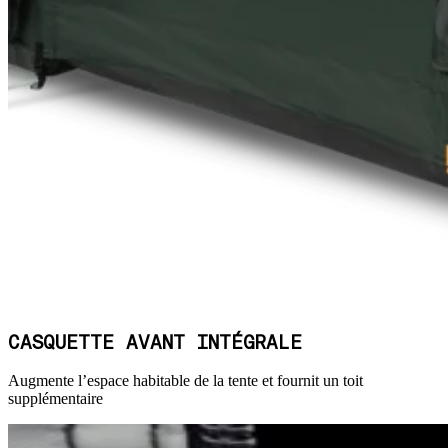
CASQUETTE AVANT INTÉGRALE
Augmente l’espace habitable de la tente et fournit un toit
supplémentaire