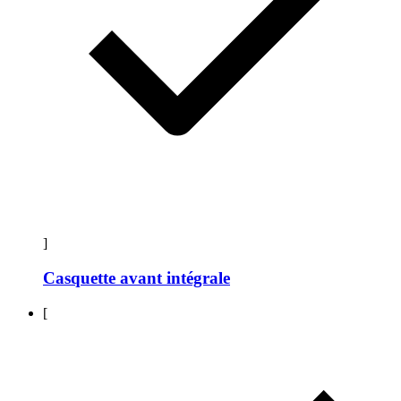
]
Casquette avant intégrale
[