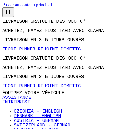
Passer au contenu principal
LIVRAISON GRATUITE DÈS 300 €*
ACHETEZ, PAYEZ PLUS TARD AVEC KLARNA
LIVRAISON EN 3–5 JOURS OUVRÉS
FRONT RUNNER REJOINT DOMETIC
LIVRAISON GRATUITE DÈS 300 €*
ACHETEZ, PAYEZ PLUS TARD AVEC KLARNA
LIVRAISON EN 3–5 JOURS OUVRÉS
FRONT RUNNER REJOINT DOMETIC
ÉQUIPEZ VOTRE VÉHICULE
ASSISTANCE
ENTREPRISE
CZECHIA - ENGLISH
DENMARK - ENGLISH
AUSTRIA - GERMAN
SWITZERLAND - GERMAN