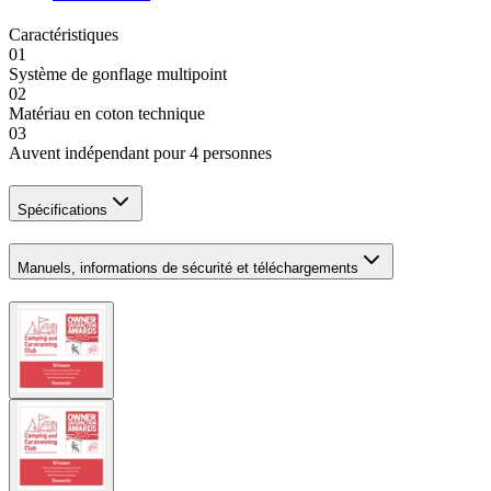
Caractéristiques
01
Système de gonflage multipoint
02
Matériau en coton technique
03
Auvent indépendant pour 4 personnes
Spécifications
Manuels, informations de sécurité et téléchargements