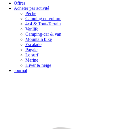
Offres
Acheter par activité
Pêche
Camping en voiture
4x4 & Tout-Terrain
Vanlife
Camping-car & van
Mountain bike
Escalade
Pagaie
Le surf
Marine
Hiver & neige
Journal