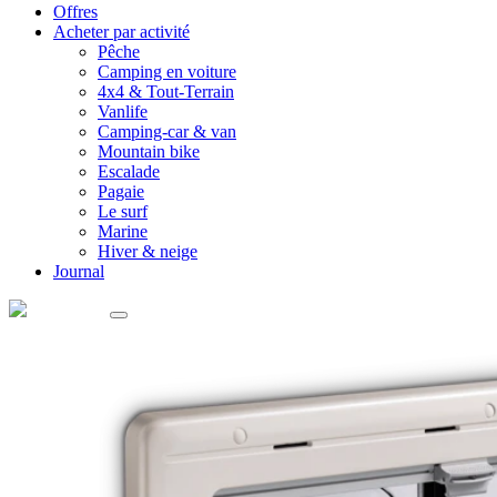
Offres
Acheter par activité
Pêche
Camping en voiture
4x4 & Tout-Terrain
Vanlife
Camping-car & van
Mountain bike
Escalade
Pagaie
Le surf
Marine
Hiver & neige
Journal