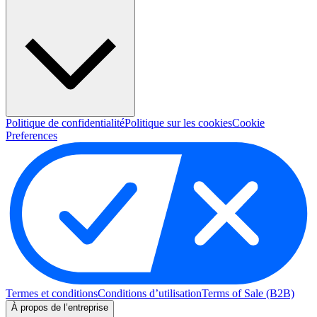
Politique de confidentialité
Politique sur les cookies
Cookie
Preferences
Termes et conditions
Conditions d’utilisation
Terms of Sale (B2B)
À propos de l’entreprise