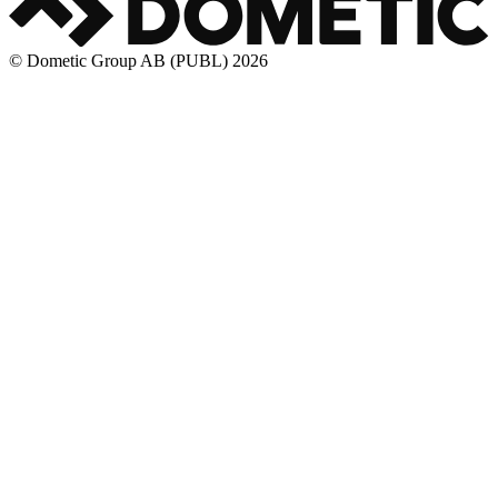
© Dometic Group AB (PUBL) 2026