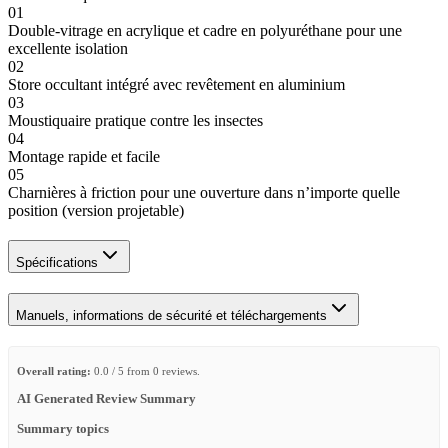
01
Double-vitrage en acrylique et cadre en polyuréthane pour une
excellente isolation
02
Store occultant intégré avec revêtement en aluminium
03
Moustiquaire pratique contre les insectes
04
Montage rapide et facile
05
Charnières à friction pour une ouverture dans n’importe quelle
position (version projetable)
Spécifications
Manuels, informations de sécurité et téléchargements
Overall rating:
0.0 / 5 from 0 reviews.
AI Generated Review Summary
Summary topics