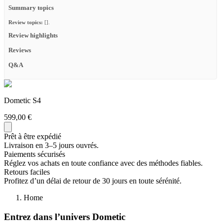
Summary topics
Review topics:
[].
Review highlights
Reviews
Q&A
Dometic S4
599,00 €
Prêt à être expédié
Livraison en 3–5 jours ouvrés.
Paiements sécurisés
Réglez vos achats en toute confiance avec des méthodes fiables.
Retours faciles
Profitez d’un délai de retour de 30 jours en toute sérénité.
Home
Entrez dans l’univers Dometic