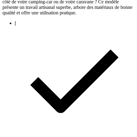
côté de votre camping-car ou de votre caravane ? Ce modèle
présente un travail artisanal superbe, arbore des matériaux de bonne
qualité et offre une utilisation pratique.
[