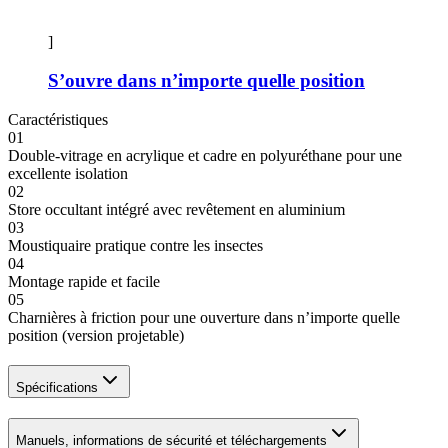
]
S’ouvre dans n’importe quelle position
Caractéristiques
01
Double-vitrage en acrylique et cadre en polyuréthane pour une
excellente isolation
02
Store occultant intégré avec revêtement en aluminium
03
Moustiquaire pratique contre les insectes
04
Montage rapide et facile
05
Charnières à friction pour une ouverture dans n’importe quelle
position (version projetable)
Spécifications
Manuels, informations de sécurité et téléchargements