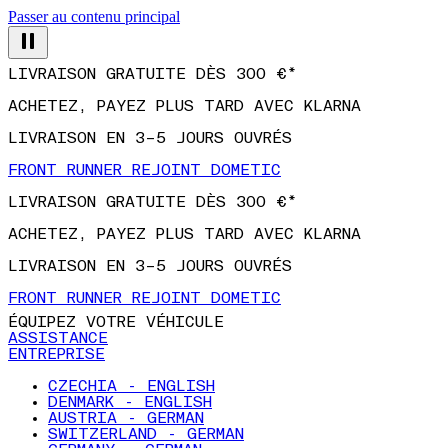
Passer au contenu principal
LIVRAISON GRATUITE DÈS 300 €*
ACHETEZ, PAYEZ PLUS TARD AVEC KLARNA
LIVRAISON EN 3–5 JOURS OUVRÉS
FRONT RUNNER REJOINT DOMETIC
LIVRAISON GRATUITE DÈS 300 €*
ACHETEZ, PAYEZ PLUS TARD AVEC KLARNA
LIVRAISON EN 3–5 JOURS OUVRÉS
FRONT RUNNER REJOINT DOMETIC
ÉQUIPEZ VOTRE VÉHICULE
ASSISTANCE
ENTREPRISE
CZECHIA - ENGLISH
DENMARK - ENGLISH
AUSTRIA - GERMAN
SWITZERLAND - GERMAN