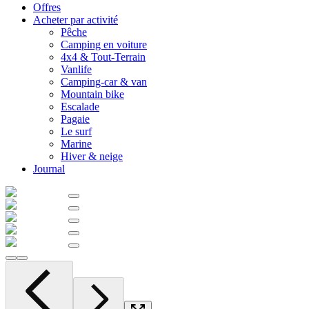
Offres
Acheter par activité
Pêche
Camping en voiture
4x4 & Tout-Terrain
Vanlife
Camping-car & van
Mountain bike
Escalade
Pagaie
Le surf
Marine
Hiver & neige
Journal