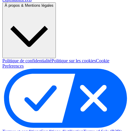
À propos & Mentions légales
Politique de confidentialité
Politique sur les cookies
Cookie
Preferences