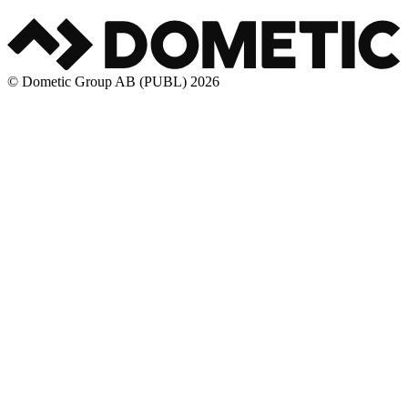
© Dometic Group AB (PUBL) 2026