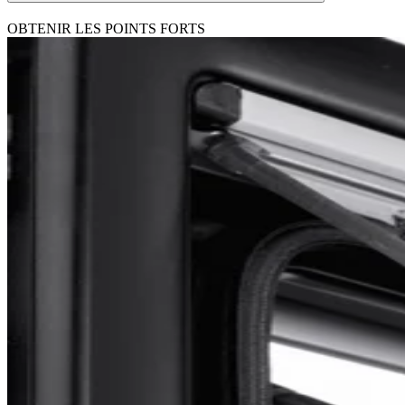
OBTENIR LES POINTS FORTS