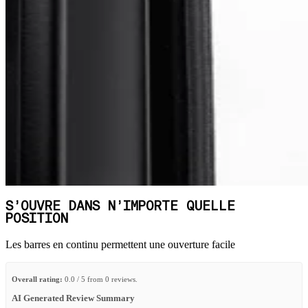
S’OUVRE DANS N’IMPORTE QUELLE
POSITION
Les barres en continu permettent une ouverture facile
Overall rating:
0.0 / 5 from 0 reviews.
AI Generated Review Summary