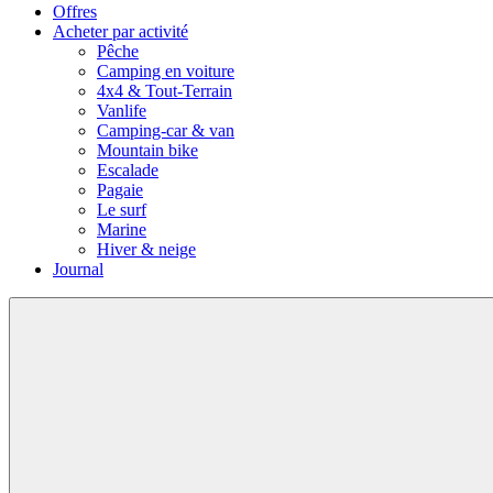
Offres
Acheter par activité
Pêche
Camping en voiture
4x4 & Tout-Terrain
Vanlife
Camping-car & van
Mountain bike
Escalade
Pagaie
Le surf
Marine
Hiver & neige
Journal