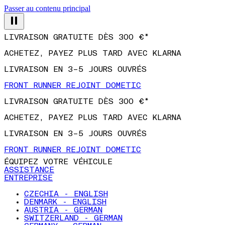
Passer au contenu principal
LIVRAISON GRATUITE DÈS 300 €*
ACHETEZ, PAYEZ PLUS TARD AVEC KLARNA
LIVRAISON EN 3–5 JOURS OUVRÉS
FRONT RUNNER REJOINT DOMETIC
LIVRAISON GRATUITE DÈS 300 €*
ACHETEZ, PAYEZ PLUS TARD AVEC KLARNA
LIVRAISON EN 3–5 JOURS OUVRÉS
FRONT RUNNER REJOINT DOMETIC
ÉQUIPEZ VOTRE VÉHICULE
ASSISTANCE
ENTREPRISE
CZECHIA - ENGLISH
DENMARK - ENGLISH
AUSTRIA - GERMAN
SWITZERLAND - GERMAN