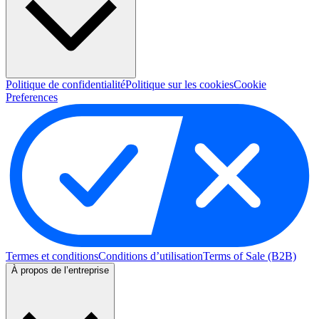
Politique de confidentialité
Politique sur les cookies
Cookie
Preferences
Termes et conditions
Conditions d’utilisation
Terms of Sale (B2B)
À propos de l’entreprise