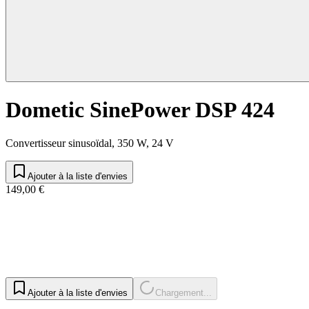
Dometic SinePower DSP 424
Convertisseur sinusoïdal, 350 W, 24 V
Ajouter à la liste d'envies
149,00 €
Ajouter à la liste d'envies
Chargement...