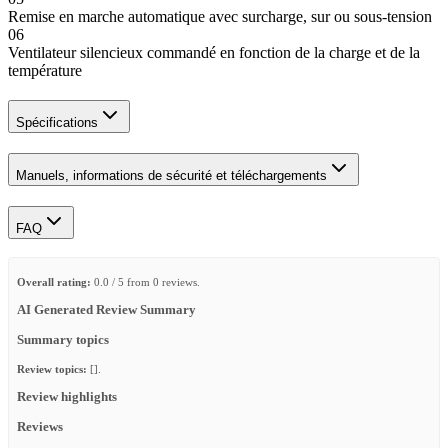
Remise en marche automatique avec surcharge, sur ou sous-tension
06
Ventilateur silencieux commandé en fonction de la charge et de la
température
Spécifications
Manuels, informations de sécurité et téléchargements
FAQ
Overall rating:
0.0 / 5 from 0 reviews.
AI Generated Review Summary
Summary topics
Review topics:
[].
Review highlights
Reviews