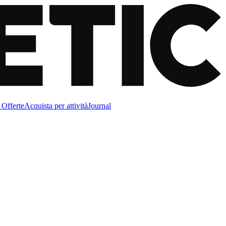
Offerte
Acquista per attività
Journal