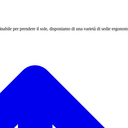
linabile per prendere il sole, disponiamo di una varietà di sedie ergonom