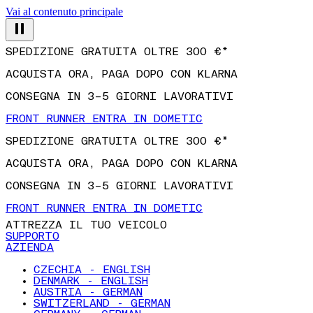
Vai al contenuto principale
SPEDIZIONE GRATUITA OLTRE 300 €*
ACQUISTA ORA, PAGA DOPO CON KLARNA
CONSEGNA IN 3–5 GIORNI LAVORATIVI
FRONT RUNNER ENTRA IN DOMETIC
SPEDIZIONE GRATUITA OLTRE 300 €*
ACQUISTA ORA, PAGA DOPO CON KLARNA
CONSEGNA IN 3–5 GIORNI LAVORATIVI
FRONT RUNNER ENTRA IN DOMETIC
ATTREZZA IL TUO VEICOLO
SUPPORTO
AZIENDA
CZECHIA - ENGLISH
DENMARK - ENGLISH
AUSTRIA - GERMAN
SWITZERLAND - GERMAN