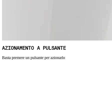
AZIONAMENTO A PULSANTE
Basta premere un pulsante per azionarlo