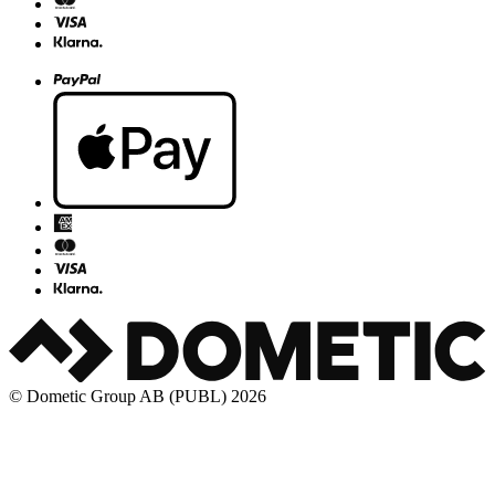
© Dometic Group AB (PUBL) 2026