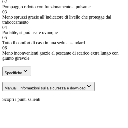
02
Pompaggio ridotto con funzionamento a pulsante
03
Meno spruzzi grazie all’indicatore di livello che protegge dal
traboccamento
04
Portatile, si può usare ovunque
05
Tutto il comfort di casa in una seduta standard
06
Meno inconvenienti grazie al pescante di scarico extra lungo con
giunto girevole
Specifiche
Manuali, informazioni sulla sicurezza e download
Scopri i punti salienti