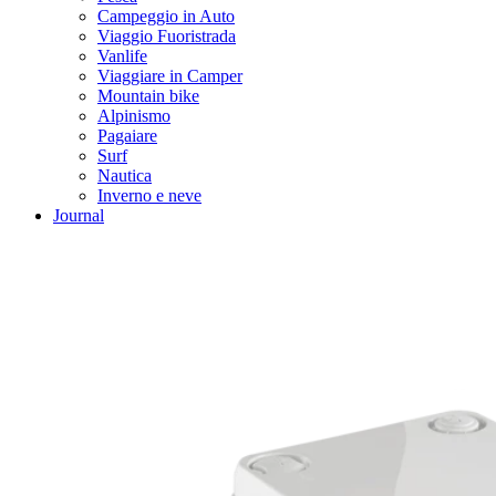
Campeggio in Auto
Viaggio Fuoristrada
Vanlife
Viaggiare in Camper
Mountain bike
Alpinismo
Pagaiare
Surf
Nautica
Inverno e neve
Journal