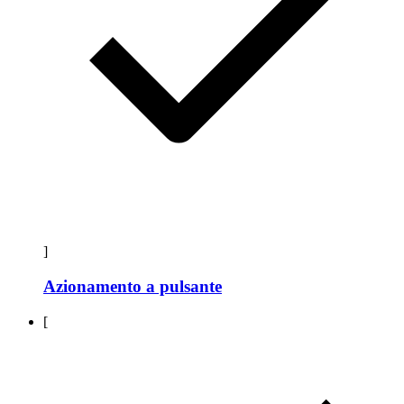
]
Azionamento a pulsante
[