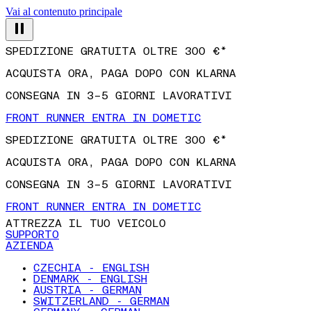
Vai al contenuto principale
SPEDIZIONE GRATUITA OLTRE 300 €*
ACQUISTA ORA, PAGA DOPO CON KLARNA
CONSEGNA IN 3–5 GIORNI LAVORATIVI
FRONT RUNNER ENTRA IN DOMETIC
SPEDIZIONE GRATUITA OLTRE 300 €*
ACQUISTA ORA, PAGA DOPO CON KLARNA
CONSEGNA IN 3–5 GIORNI LAVORATIVI
FRONT RUNNER ENTRA IN DOMETIC
ATTREZZA IL TUO VEICOLO
SUPPORTO
AZIENDA
CZECHIA - ENGLISH
DENMARK - ENGLISH
AUSTRIA - GERMAN
SWITZERLAND - GERMAN