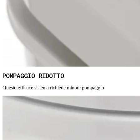
POMPAGGIO RIDOTTO
Questo efficace sistema richiede minore pompaggio