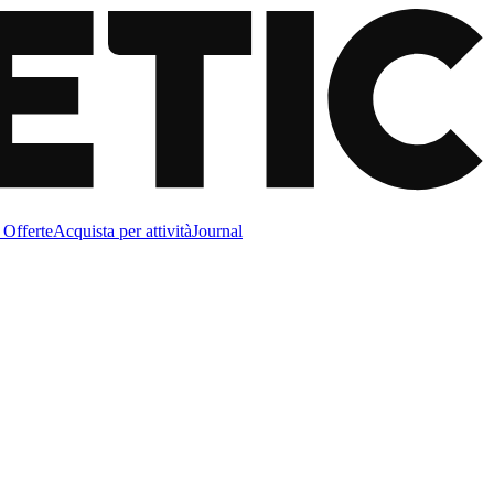
Offerte
Acquista per attività
Journal