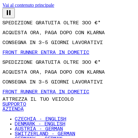
Vai al contenuto principale
SPEDIZIONE GRATUITA OLTRE 300 €*
ACQUISTA ORA, PAGA DOPO CON KLARNA
CONSEGNA IN 3–5 GIORNI LAVORATIVI
FRONT RUNNER ENTRA IN DOMETIC
SPEDIZIONE GRATUITA OLTRE 300 €*
ACQUISTA ORA, PAGA DOPO CON KLARNA
CONSEGNA IN 3–5 GIORNI LAVORATIVI
FRONT RUNNER ENTRA IN DOMETIC
ATTREZZA IL TUO VEICOLO
SUPPORTO
AZIENDA
CZECHIA - ENGLISH
DENMARK - ENGLISH
AUSTRIA - GERMAN
SWITZERLAND - GERMAN