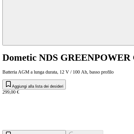
Dometic NDS GREENPOWER 
Batteria AGM a lunga durata, 12 V / 100 Ah, basso profilo
Aggiungi alla lista dei desideri
299,00 €