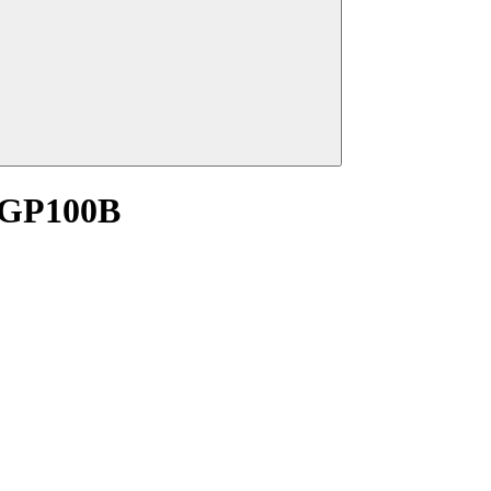
GP100B