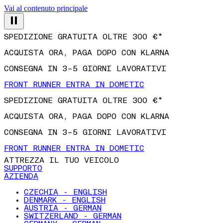
Vai al contenuto principale
SPEDIZIONE GRATUITA OLTRE 300 €*
ACQUISTA ORA, PAGA DOPO CON KLARNA
CONSEGNA IN 3–5 GIORNI LAVORATIVI
FRONT RUNNER ENTRA IN DOMETIC
SPEDIZIONE GRATUITA OLTRE 300 €*
ACQUISTA ORA, PAGA DOPO CON KLARNA
CONSEGNA IN 3–5 GIORNI LAVORATIVI
FRONT RUNNER ENTRA IN DOMETIC
ATTREZZA IL TUO VEICOLO
SUPPORTO
AZIENDA
CZECHIA - ENGLISH
DENMARK - ENGLISH
AUSTRIA - GERMAN
SWITZERLAND - GERMAN