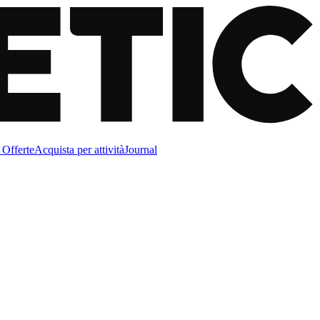
Offerte
Acquista per attività
Journal