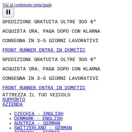
Vai al contenuto principale
SPEDIZIONE GRATUITA OLTRE 300 €*
ACQUISTA ORA, PAGA DOPO CON KLARNA
CONSEGNA IN 3–5 GIORNI LAVORATIVI
FRONT RUNNER ENTRA IN DOMETIC
SPEDIZIONE GRATUITA OLTRE 300 €*
ACQUISTA ORA, PAGA DOPO CON KLARNA
CONSEGNA IN 3–5 GIORNI LAVORATIVI
FRONT RUNNER ENTRA IN DOMETIC
ATTREZZA IL TUO VEICOLO
SUPPORTO
AZIENDA
CZECHIA - ENGLISH
DENMARK - ENGLISH
AUSTRIA - GERMAN
SWITZERLAND - GERMAN