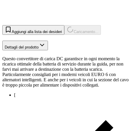
Aggiungi alla lista dei desideri
Caricamento...
Dettagli del prodotto
Questo convertitore di carica DC garantisce in ogni momento la
ricarica ottimale della batteria di servizio durante la guida, per non
farvi mai arrivare a destinazione con la batteria scarica.
Particolarmente consigliati per i moderni veicoli EURO 6 con
alternatori intelligenti. E anche per i veicoli in cui la sezione del cavo
è troppo piccola per alimentare i dispositivi collegati.
[