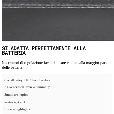
SI ADATTA PERFETTAMENTE ALLA
BATTERIA
Interruttori di regolazione facili da usare e adatti alla maggior parte
delle batterie
Overall rating:
0.0 / 5 from 0 reviews.
AI Generated Review Summary
Summary topics
Review topics:
[].
Review highlights