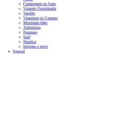
Campeggio in Auto
Viaggio Fuoristrada
Vanlife
Viaggiare in Camper
Mountain bike
Alpinismo
Pagaiare
Surf
Nautica
Inverno e neve
Journal