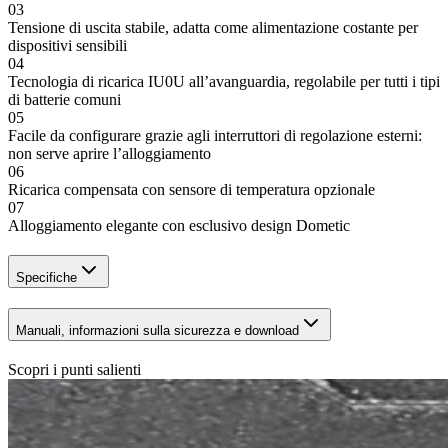
03
Tensione di uscita stabile, adatta come alimentazione costante per
dispositivi sensibili
04
Tecnologia di ricarica IU0U all’avanguardia, regolabile per tutti i tipi
di batterie comuni
05
Facile da configurare grazie agli interruttori di regolazione esterni:
non serve aprire l’alloggiamento
06
Ricarica compensata con sensore di temperatura opzionale
07
Alloggiamento elegante con esclusivo design Dometic
Specifiche
Manuali, informazioni sulla sicurezza e download
Scopri i punti salienti