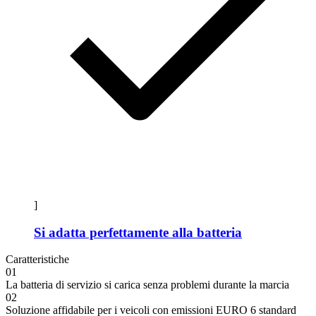
]
Si adatta perfettamente alla batteria
Caratteristiche
01
La batteria di servizio si carica senza problemi durante la marcia
02
Soluzione affidabile per i veicoli con emissioni EURO 6 standard