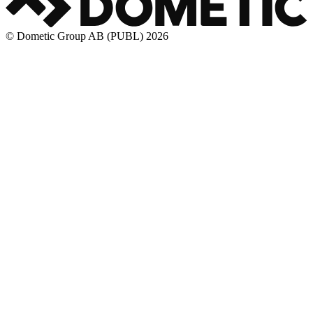
© Dometic Group AB (PUBL) 2026