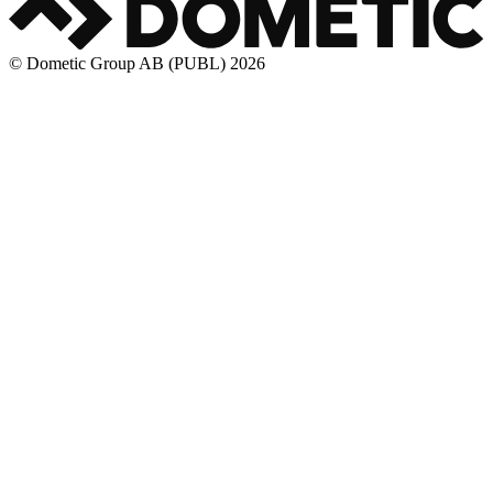
© Dometic Group AB (PUBL) 2026