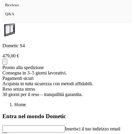
Reviews
Q&A
Dometic S4
479,00 €
Pronto alla spedizione
Consegna in 3–5 giorni lavorativi.
Pagamenti sicuri
Acquista in tutta sicurezza con metodi affidabili.
Reso senza stress
30 giorni per il reso – tranquillità garantita.
Home
Entra nel mondo Dometic
Inserisci il tuo indirizzo email