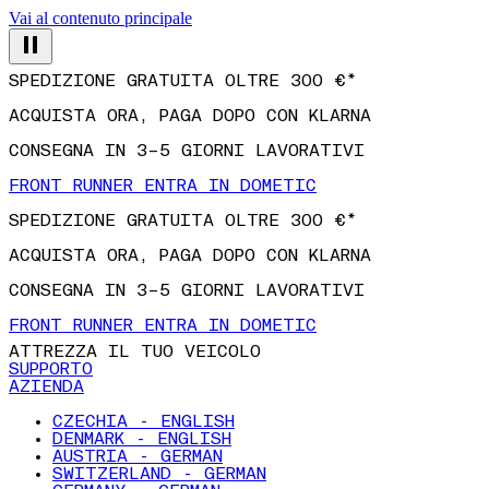
Vai al contenuto principale
SPEDIZIONE GRATUITA OLTRE 300 €*
ACQUISTA ORA, PAGA DOPO CON KLARNA
CONSEGNA IN 3–5 GIORNI LAVORATIVI
FRONT RUNNER ENTRA IN DOMETIC
SPEDIZIONE GRATUITA OLTRE 300 €*
ACQUISTA ORA, PAGA DOPO CON KLARNA
CONSEGNA IN 3–5 GIORNI LAVORATIVI
FRONT RUNNER ENTRA IN DOMETIC
ATTREZZA IL TUO VEICOLO
SUPPORTO
AZIENDA
CZECHIA - ENGLISH
DENMARK - ENGLISH
AUSTRIA - GERMAN
SWITZERLAND - GERMAN