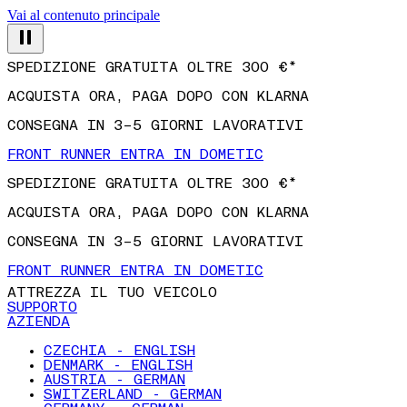
Vai al contenuto principale
SPEDIZIONE GRATUITA OLTRE 300 €*
ACQUISTA ORA, PAGA DOPO CON KLARNA
CONSEGNA IN 3–5 GIORNI LAVORATIVI
FRONT RUNNER ENTRA IN DOMETIC
SPEDIZIONE GRATUITA OLTRE 300 €*
ACQUISTA ORA, PAGA DOPO CON KLARNA
CONSEGNA IN 3–5 GIORNI LAVORATIVI
FRONT RUNNER ENTRA IN DOMETIC
ATTREZZA IL TUO VEICOLO
SUPPORTO
AZIENDA
CZECHIA - ENGLISH
DENMARK - ENGLISH
AUSTRIA - GERMAN
SWITZERLAND - GERMAN