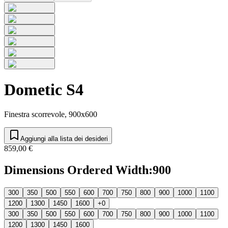
Dometic S4
Finestra scorrevole, 900x600
Aggiungi alla lista dei desideri
859,00 €
Dimensions Ordered Width
:
900
300
350
500
550
600
700
750
800
900
1000
1100
1200
1300
1450
1600
+0
300
350
500
550
600
700
750
800
900
1000
1100
1200
1300
1450
1600