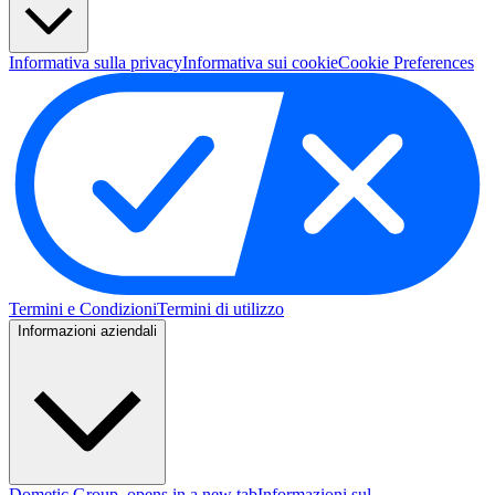
Informativa sulla privacy
Informativa sui cookie
Cookie Preferences
Termini e Condizioni
Termini di utilizzo
Informazioni aziendali
Dometic Group
, opens in a new tab
Informazioni sul