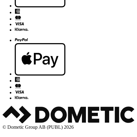
© Dometic Group AB (PUBL) 2026