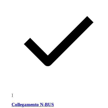
]
Collegamento N-BUS