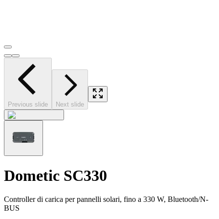
Previous slide
Next slide
Dometic SC330
Controller di carica per pannelli solari, fino a 330 W, Bluetooth/N-
BUS