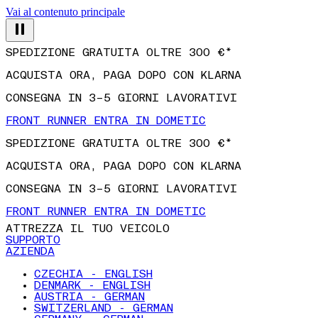
Vai al contenuto principale
SPEDIZIONE GRATUITA OLTRE 300 €*
ACQUISTA ORA, PAGA DOPO CON KLARNA
CONSEGNA IN 3–5 GIORNI LAVORATIVI
FRONT RUNNER ENTRA IN DOMETIC
SPEDIZIONE GRATUITA OLTRE 300 €*
ACQUISTA ORA, PAGA DOPO CON KLARNA
CONSEGNA IN 3–5 GIORNI LAVORATIVI
FRONT RUNNER ENTRA IN DOMETIC
ATTREZZA IL TUO VEICOLO
SUPPORTO
AZIENDA
CZECHIA - ENGLISH
DENMARK - ENGLISH
AUSTRIA - GERMAN
SWITZERLAND - GERMAN