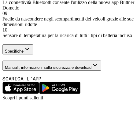
La connettività Bluetooth consente l'utilizzo della nuova app Büttner
Dometic
09
Facile da nascondere negli scompartimenti dei veicoli grazie alle sue
dimensioni ridotte
10
Sensore di temperatura per la ricarica di tutti i tipi di batteria incluso
Specifiche
Manuali, informazioni sulla sicurezza e download
SCARICA L'APP
Scopri i punti salienti