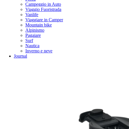
Campeggio in Auto
Viaggio Fuoristrada
Vanlife
Viaggiare in Camper
Mountain bike
Alpinismo
Pagaiare
Surf
Nautica
Inverno e neve
Journal