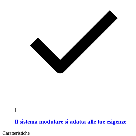
]
Il sistema modulare si adatta alle tue esigenze
Caratteristiche