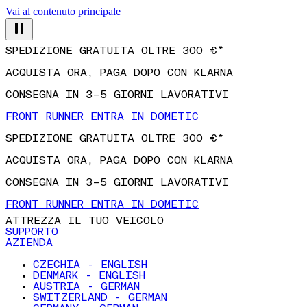
Vai al contenuto principale
SPEDIZIONE GRATUITA OLTRE 300 €*
ACQUISTA ORA, PAGA DOPO CON KLARNA
CONSEGNA IN 3–5 GIORNI LAVORATIVI
FRONT RUNNER ENTRA IN DOMETIC
SPEDIZIONE GRATUITA OLTRE 300 €*
ACQUISTA ORA, PAGA DOPO CON KLARNA
CONSEGNA IN 3–5 GIORNI LAVORATIVI
FRONT RUNNER ENTRA IN DOMETIC
ATTREZZA IL TUO VEICOLO
SUPPORTO
AZIENDA
CZECHIA - ENGLISH
DENMARK - ENGLISH
AUSTRIA - GERMAN
SWITZERLAND - GERMAN