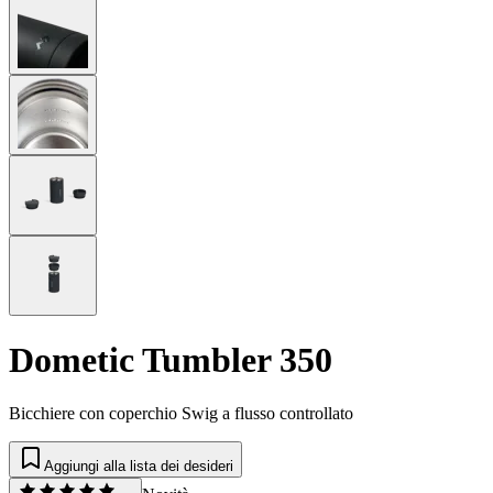
Dometic Tumbler 350
Bicchiere con coperchio Swig a flusso controllato
Aggiungi alla lista dei desideri