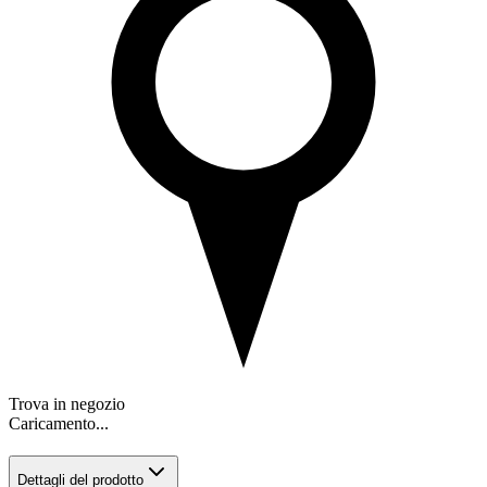
Trova in negozio
Caricamento...
Dettagli del prodotto