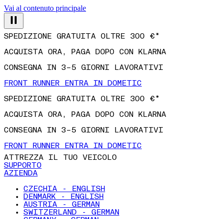
Vai al contenuto principale
SPEDIZIONE GRATUITA OLTRE 300 €*
ACQUISTA ORA, PAGA DOPO CON KLARNA
CONSEGNA IN 3–5 GIORNI LAVORATIVI
FRONT RUNNER ENTRA IN DOMETIC
SPEDIZIONE GRATUITA OLTRE 300 €*
ACQUISTA ORA, PAGA DOPO CON KLARNA
CONSEGNA IN 3–5 GIORNI LAVORATIVI
FRONT RUNNER ENTRA IN DOMETIC
ATTREZZA IL TUO VEICOLO
SUPPORTO
AZIENDA
CZECHIA - ENGLISH
DENMARK - ENGLISH
AUSTRIA - GERMAN
SWITZERLAND - GERMAN