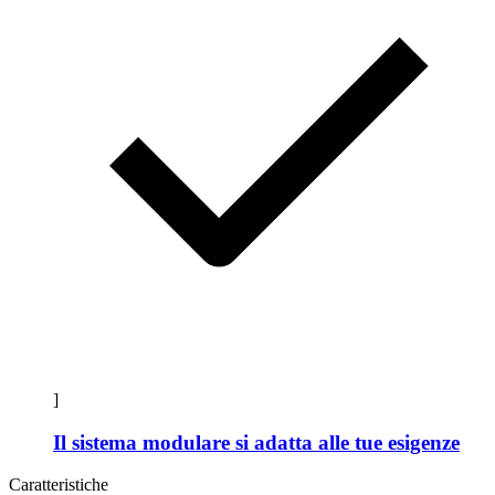
]
Il sistema modulare si adatta alle tue esigenze
Caratteristiche