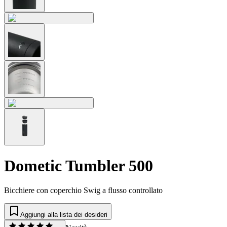
Dometic Tumbler 500
Bicchiere con coperchio Swig a flusso controllato
Aggiungi alla lista dei desideri