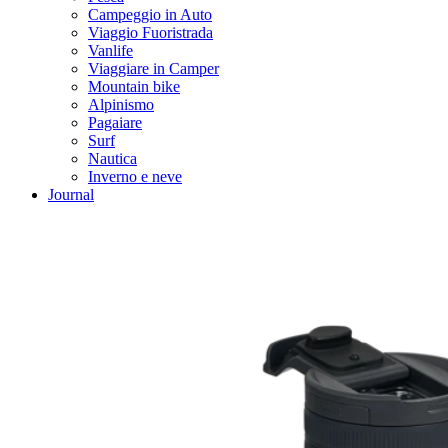
Campeggio in Auto
Viaggio Fuoristrada
Vanlife
Viaggiare in Camper
Mountain bike
Alpinismo
Pagaiare
Surf
Nautica
Inverno e neve
Journal