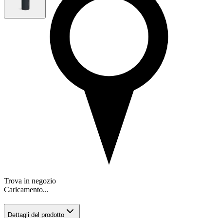
Trova in negozio
Caricamento...
Dettagli del prodotto