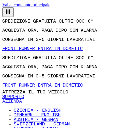
Vai al contenuto principale
SPEDIZIONE GRATUITA OLTRE 300 €*
ACQUISTA ORA, PAGA DOPO CON KLARNA
CONSEGNA IN 3–5 GIORNI LAVORATIVI
FRONT RUNNER ENTRA IN DOMETIC
SPEDIZIONE GRATUITA OLTRE 300 €*
ACQUISTA ORA, PAGA DOPO CON KLARNA
CONSEGNA IN 3–5 GIORNI LAVORATIVI
FRONT RUNNER ENTRA IN DOMETIC
ATTREZZA IL TUO VEICOLO
SUPPORTO
AZIENDA
CZECHIA - ENGLISH
DENMARK - ENGLISH
AUSTRIA - GERMAN
SWITZERLAND - GERMAN