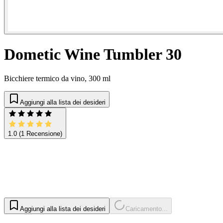
Dometic Wine Tumbler 30
Bicchiere termico da vino, 300 ml
Aggiungi alla lista dei desideri
1.0
(1 Recensione)
Aggiungi alla lista dei desideri
Caricamento...