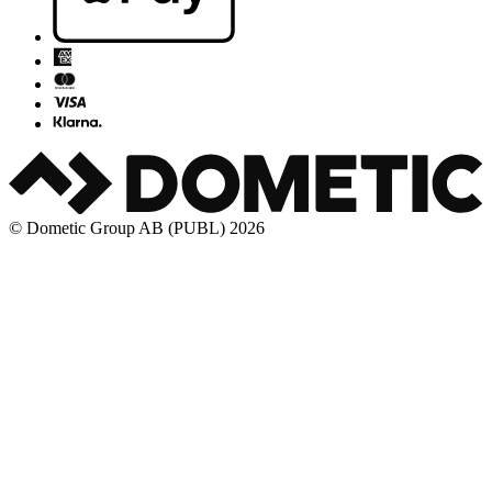
© Dometic Group AB (PUBL) 2026