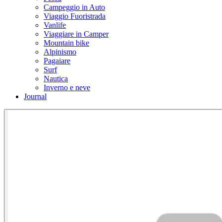
Campeggio in Auto
Viaggio Fuoristrada
Vanlife
Viaggiare in Camper
Mountain bike
Alpinismo
Pagaiare
Surf
Nautica
Inverno e neve
Journal