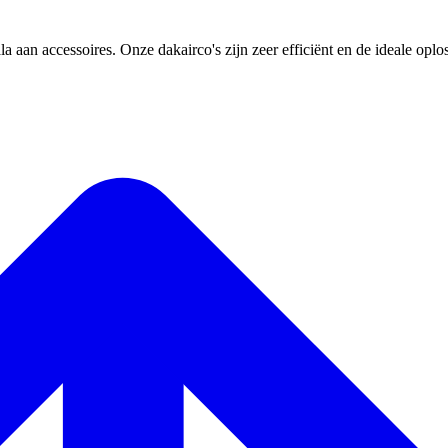
 aan accessoires. Onze dakairco's zijn zeer efficiënt en de ideale oplos