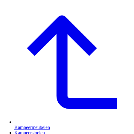
Kampeermeubelen
Kampeerstoelen