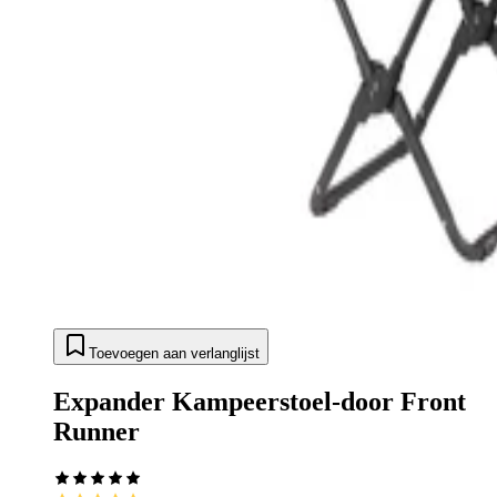
Toevoegen aan verlanglijst
Expander Kampeerstoel-door Front
Runner