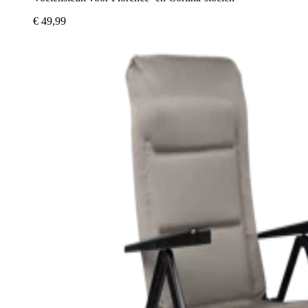
€ 49,99