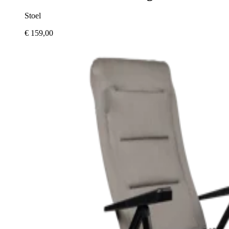
Stoel
€ 159,00