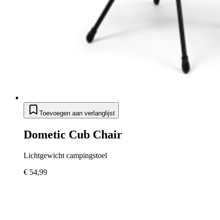
Toevoegen aan verlanglijst
Dometic Cub Chair
Lichtgewicht campingstoel
€ 54,99