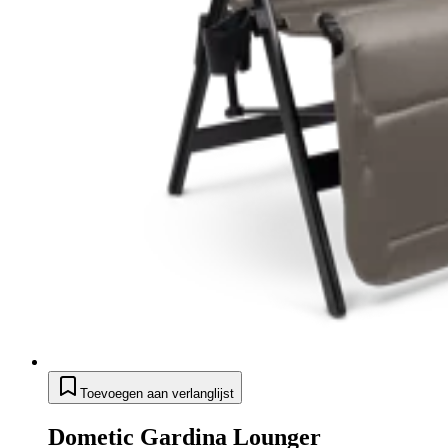
Toevoegen aan verlanglijst
Dometic Gardina Lounger