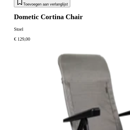
Toevoegen aan verlanglijst
Dometic Cortina Chair
Stoel
€ 129,00