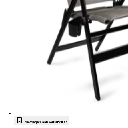
Toevoegen aan verlanglijst