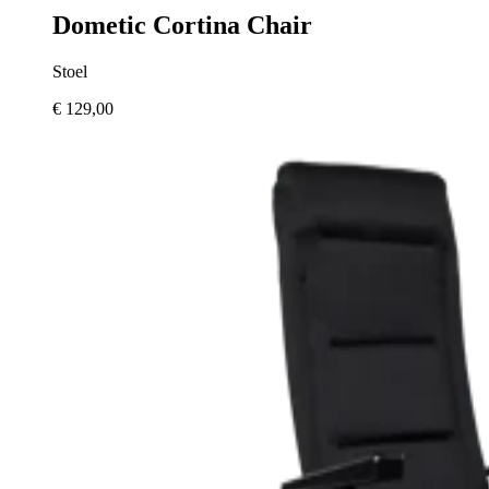
Dometic Cortina Chair
Stoel
€ 129,00