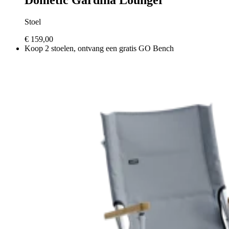
Stoel
€ 159,00
Koop 2 stoelen, ontvang een gratis GO Bench