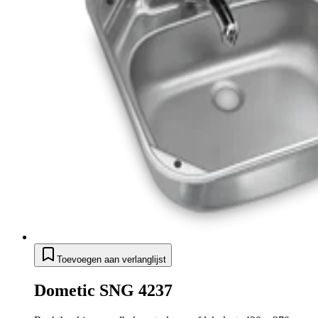
Toevoegen aan verlanglijst
Dometic SNG 4237