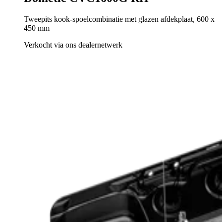
Tweepits kook-spoelcombinatie met glazen afdekplaat, 600 x
450 mm
Verkocht via ons dealernetwerk