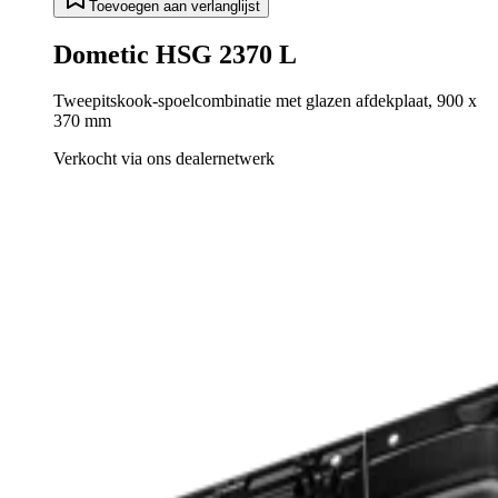
Toevoegen aan verlanglijst
Dometic HSG 2370 L
Tweepitskook-spoelcombinatie met glazen afdekplaat, 900 x
370 mm
Verkocht via ons dealernetwerk