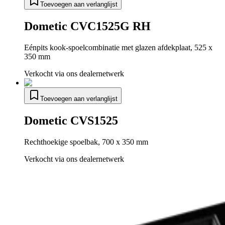
Toevoegen aan verlanglijst
Dometic CVC1525G RH
Eénpits kook-spoelcombinatie met glazen afdekplaat, 525 x
350 mm
Verkocht via ons dealernetwerk
Toevoegen aan verlanglijst
Dometic CVS1525
Rechthoekige spoelbak, 700 x 350 mm
Verkocht via ons dealernetwerk