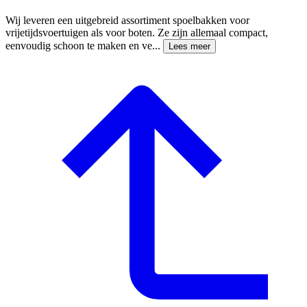
Wij leveren een uitgebreid assortiment spoelbakken voor
vrijetijdsvoertuigen als voor boten. Ze zijn allemaal compact,
eenvoudig schoon te maken en ve...
Lees meer