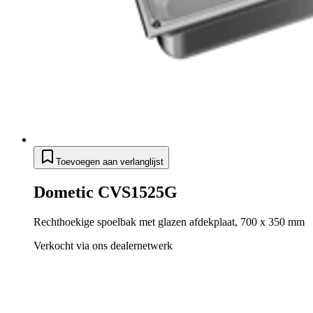
Toevoegen aan verlanglijst
Dometic CVS1525G
Rechthoekige spoelbak met glazen afdekplaat, 700 x 350 mm
Verkocht via ons dealernetwerk