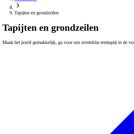
Tapijten en grondzeilen
Tapijten en grondzeilen
Maak het jezelf gemakkelijk, ga voor ons eersteklas tenttapijt in de vo