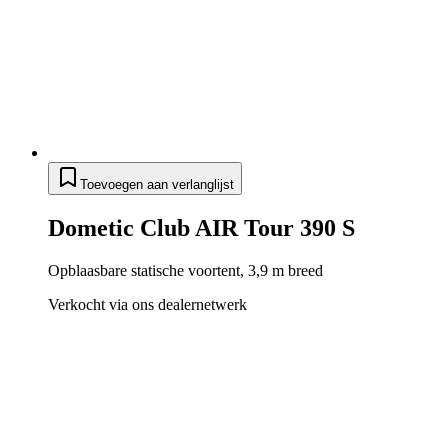
Toevoegen aan verlanglijst
Dometic Club AIR Tour 390 S
Opblaasbare statische voortent, 3,9 m breed
Verkocht via ons dealernetwerk