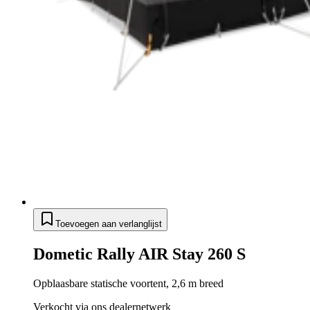
Toevoegen aan verlanglijst
Dometic Rally AIR Stay 260 S
Opblaasbare statische voortent, 2,6 m breed
Verkocht via ons dealernetwerk