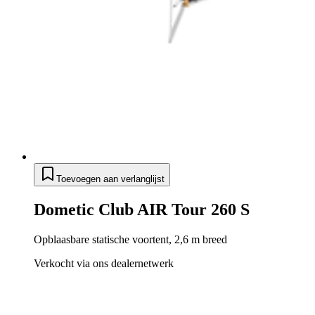
Toevoegen aan verlanglijst
Dometic Club AIR Tour 260 S
Opblaasbare statische voortent, 2,6 m breed
Verkocht via ons dealernetwerk