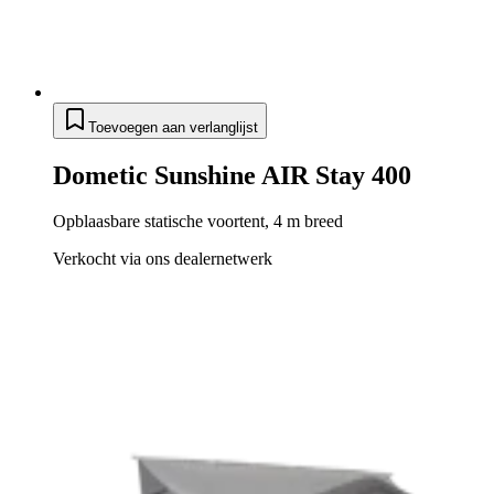
Toevoegen aan verlanglijst
Dometic Sunshine AIR Stay 400
Opblaasbare statische voortent, 4 m breed
Verkocht via ons dealernetwerk