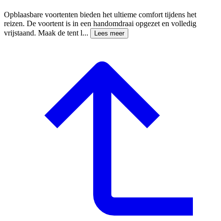
Opblaasbare voortenten bieden het ultieme comfort tijdens het
reizen. De voortent is in een handomdraai opgezet en volledig
vrijstaand. Maak de tent l...
Lees meer