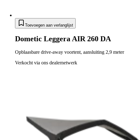
Toevoegen aan verlanglijst
Dometic Leggera AIR 260 DA
Opblaasbare drive-away voortent, aansluiting 2,9 meter
Verkocht via ons dealernetwerk