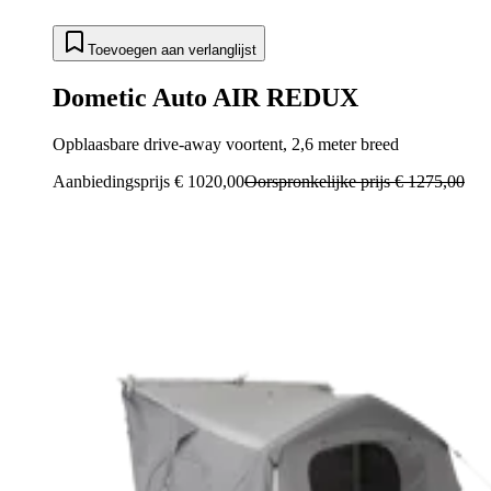
Toevoegen aan verlanglijst
Dometic Auto AIR REDUX
Opblaasbare drive-away voortent, 2,6 meter breed
Aanbiedingsprijs
€ 1020,00
Oorspronkelijke prijs
€ 1275,00