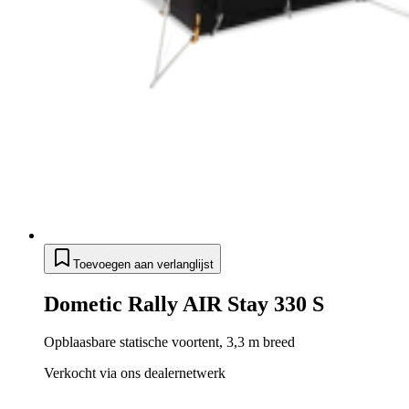
Toevoegen aan verlanglijst
Dometic Rally AIR Stay 330 S
Opblaasbare statische voortent, 3,3 m breed
Verkocht via ons dealernetwerk