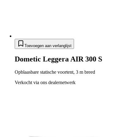
Toevoegen aan verlanglijst
Dometic Leggera AIR 300 S
Opblaasbare statische voortent, 3 m breed
Verkocht via ons dealernetwerk