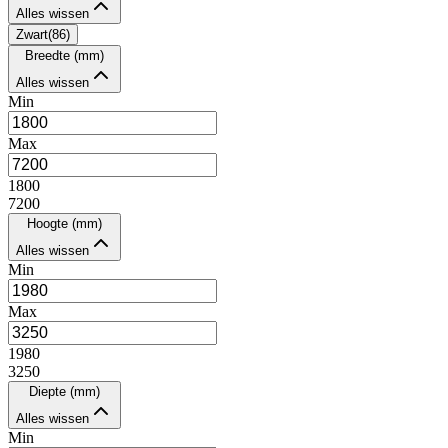
Alles wissen
Zwart
(
86
)
Breedte (mm)
Alles wissen
Min
Max
1800
7200
Hoogte (mm)
Alles wissen
Min
Max
1980
3250
Diepte (mm)
Alles wissen
Min