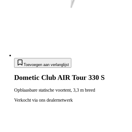
Toevoegen aan verlanglijst
Dometic Club AIR Tour 330 S
Opblaasbare statische voortent, 3,3 m breed
Verkocht via ons dealernetwerk