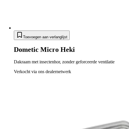
Toevoegen aan verlanglijst
Dometic Micro Heki
Dakraam met insectenhor, zonder geforceerde ventilatie
Verkocht via ons dealernetwerk