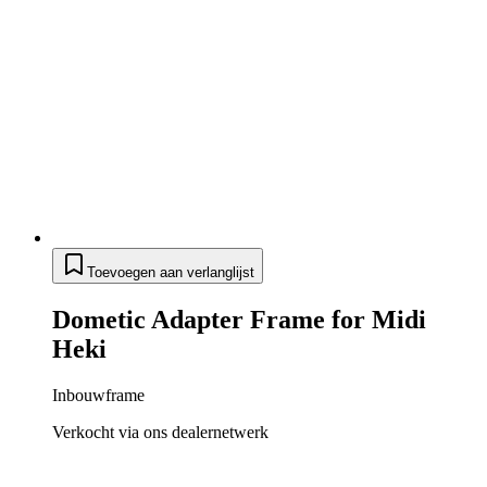
Toevoegen aan verlanglijst
Dometic Adapter Frame for Midi
Heki
Inbouwframe
Verkocht via ons dealernetwerk