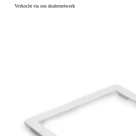
Verkocht via ons dealernetwerk