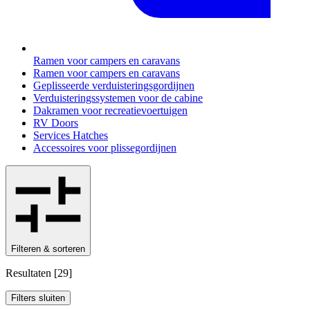
Ramen voor campers en caravans
Ramen voor campers en caravans
Geplisseerde verduisteringsgordijnen
Verduisteringssystemen voor de cabine
Dakramen voor recreatievoertuigen
RV Doors
Services Hatches
Accessoires voor plissegordijnen
Filteren & sorteren
Resultaten
[
29
]
Filters sluiten