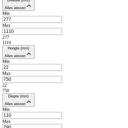
Breedte (mm)
Alles wissen
Min
Max
277
1110
Hoogte (mm)
Alles wissen
Min
Max
22
750
Diepte (mm)
Alles wissen
Min
Max