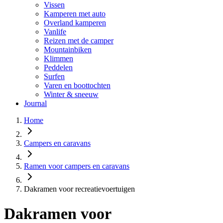
Vissen
Kamperen met auto
Overland kamperen
Vanlife
Reizen met de camper
Mountainbiken
Klimmen
Peddelen
Surfen
Varen en boottochten
Winter & sneeuw
Journal
Home
Campers en caravans
Ramen voor campers en caravans
Dakramen voor recreatievoertuigen
Dakramen voor