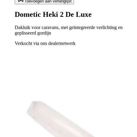
Toevoegen aan verlanglijst
Dometic Heki 2 De Luxe
Dakluik voor caravans, met geïntegreerde verlichting en
geplisseerd gordijn
Verkocht via ons dealernetwerk