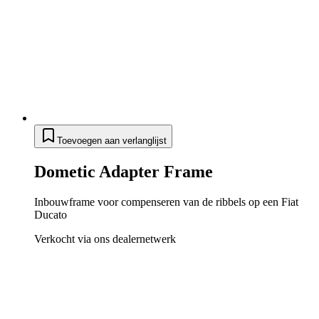
Toevoegen aan verlanglijst
Dometic Adapter Frame
Inbouwframe voor compenseren van de ribbels op een Fiat
Ducato
Verkocht via ons dealernetwerk