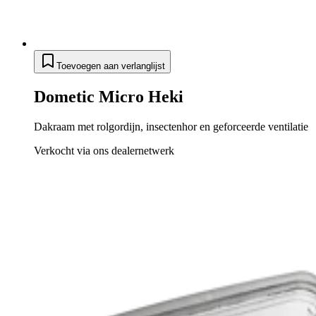
Toevoegen aan verlanglijst
Dometic Micro Heki
Dakraam met rolgordijn, insectenhor en geforceerde ventilatie
Verkocht via ons dealernetwerk