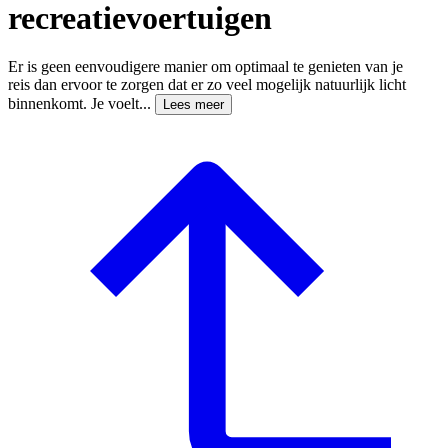
recreatievoertuigen
Er is geen eenvoudigere manier om optimaal te genieten van je
reis dan ervoor te zorgen dat er zo veel mogelijk natuurlijk licht
binnenkomt. Je voelt...
Lees meer