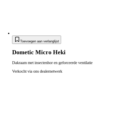
Toevoegen aan verlanglijst
Dometic Micro Heki
Dakraam met insectenhor en geforceerde ventilatie
Verkocht via ons dealernetwerk