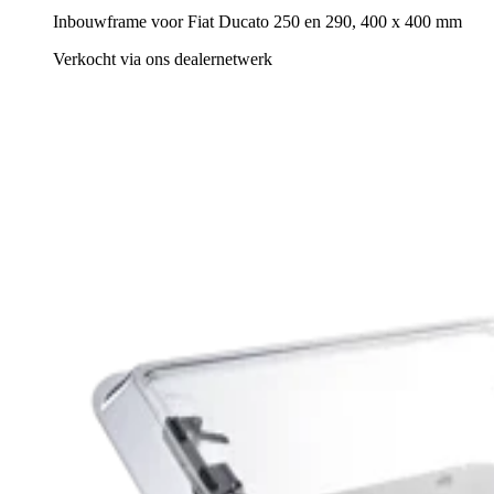
Inbouwframe voor Fiat Ducato 250 en 290, 400 x 400 mm
Verkocht via ons dealernetwerk