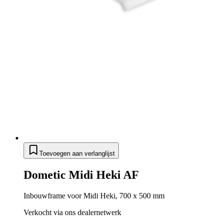
Toevoegen aan verlanglijst
Dometic Midi Heki AF
Inbouwframe voor Midi Heki, 700 x 500 mm
Verkocht via ons dealernetwerk