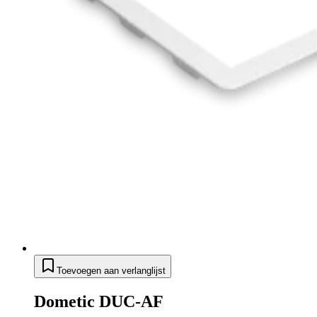
Toevoegen aan verlanglijst
Dometic DUC-AF