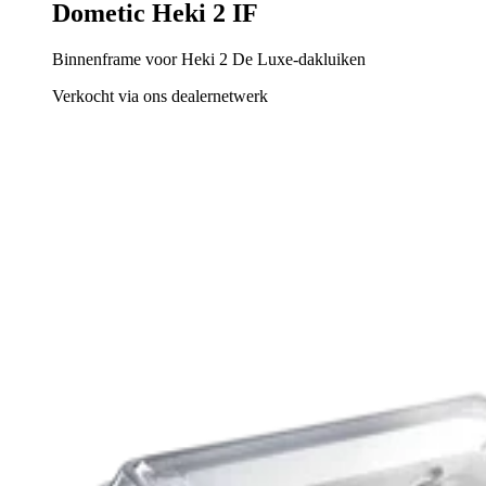
Dometic Heki 2 IF
Binnenframe voor Heki 2 De Luxe-dakluiken
Verkocht via ons dealernetwerk