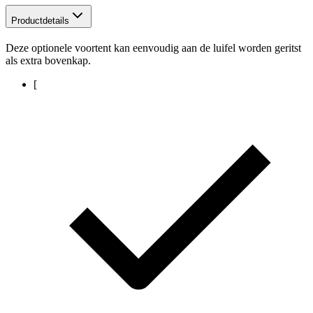
Productdetails
Deze optionele voortent kan eenvoudig aan de luifel worden geritst
als extra bovenkap.
[