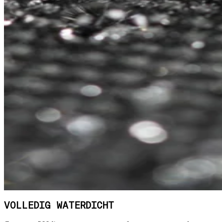
VOLLEDIG WATERDICHT