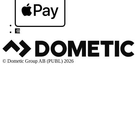
© Dometic Group AB (PUBL) 2026