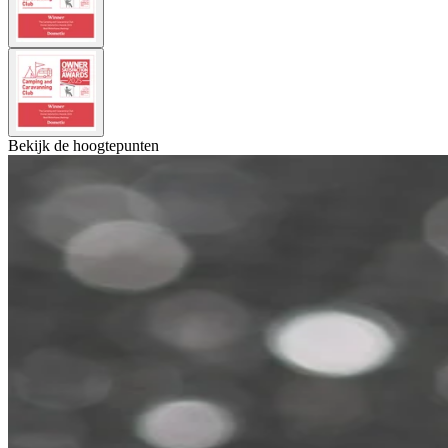
Bekijk de hoogtepunten