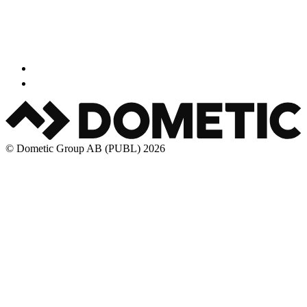
© Dometic Group AB (PUBL) 2026